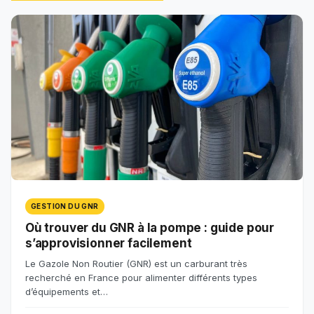
GESTION DU GNR
Où trouver du GNR à la pompe : guide pour
s’approvisionner facilement
Le Gazole Non Routier (GNR) est un carburant très
recherché en France pour alimenter différents types
d’équipements et…