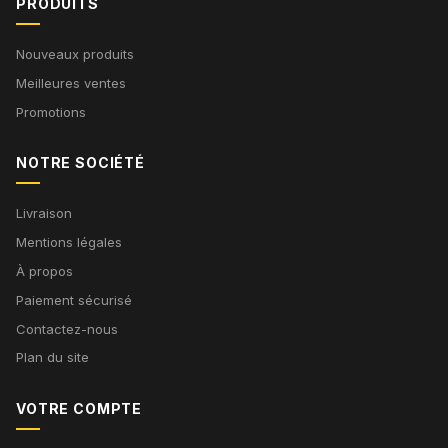
PRODUITS
Nouveaux produits
Meilleures ventes
Promotions
NOTRE SOCIÉTÉ
Livraison
Mentions légales
À propos
Paiement sécurisé
Contactez-nous
Plan du site
VOTRE COMPTE