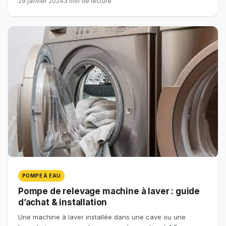
29 janvier 2024
3 min de lecture
POMPE À EAU
Pompe de relevage machine à laver : guide
d’achat & installation
Une machine à laver installée dans une cave ou une