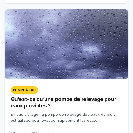
POMPE À EAU
Qu’est-ce qu’une pompe de relevage pour
eaux pluviales ?
En cas d’orage, la pompe de relevage des eaux de pluie
est utilisée pour évacuer rapidement les eaux…