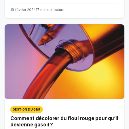
19 février 2024
17 min de lecture
GESTION DU GNR
Comment décolorer du fioul rouge pour qu’il
devienne gasoil ?