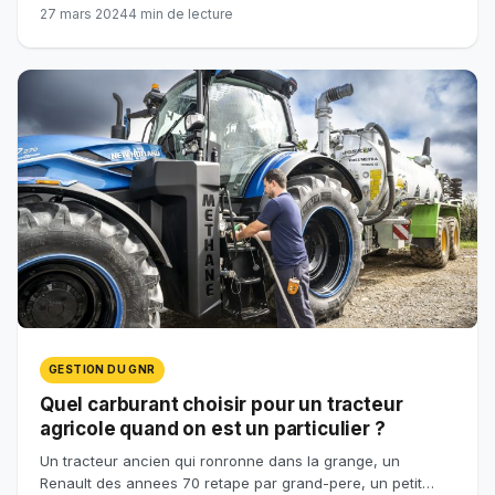
27 mars 2024
4 min de lecture
GESTION DU GNR
Quel carburant choisir pour un tracteur
agricole quand on est un particulier ?
Un tracteur ancien qui ronronne dans la grange, un
Renault des annees 70 retape par grand-pere, un petit…