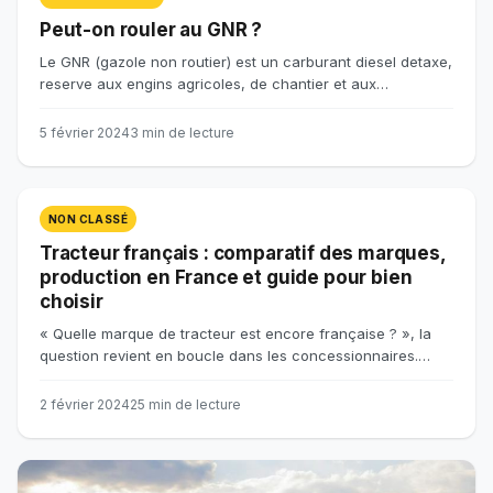
Peut-on rouler au GNR ?
Le GNR (gazole non routier) est un carburant diesel detaxe,
reserve aux engins agricoles, de chantier et aux…
5 février 2024
3 min de lecture
NON CLASSÉ
Tracteur français : comparatif des marques,
production en France et guide pour bien
choisir
« Quelle marque de tracteur est encore française ? », la
question revient en boucle dans les concessionnaires.…
2 février 2024
25 min de lecture