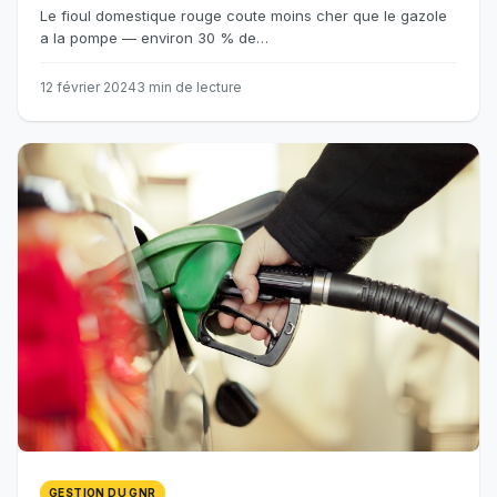
Le fioul domestique rouge coute moins cher que le gazole
a la pompe — environ 30 % de…
12 février 2024
3 min de lecture
GESTION DU GNR