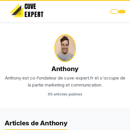
Anthony
Anthony est co-fondateur de cuve-expert.fr et s'occupe de
la partie marketing et communication.
95 articles publies
Articles de Anthony