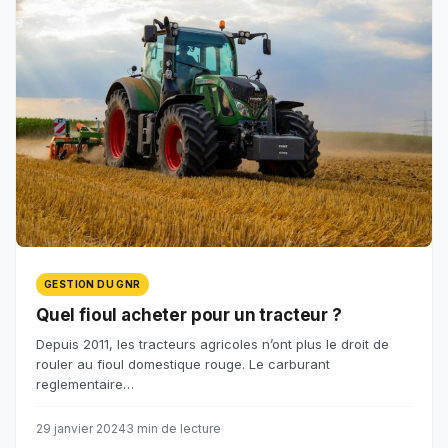
GESTION DU GNR
Quel fioul acheter pour un tracteur ?
Depuis 2011, les tracteurs agricoles n’ont plus le droit de
rouler au fioul domestique rouge. Le carburant
reglementaire…
29 janvier 2024
3 min de lecture