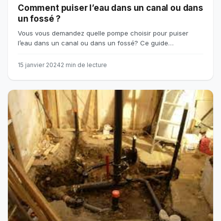
Comment puiser l’eau dans un canal ou dans
un fossé ?
Vous vous demandez quelle pompe choisir pour puiser
l’eau dans un canal ou dans un fossé? Ce guide…
15 janvier 2024
2 min de lecture