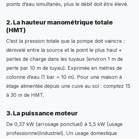
points d’eau simultanés, plus le débit doit être élevé.
2. La hauteur manométrique totale
(HMT)
C’est la pression totale que la pompe doit vaincre :
dénivelé entre la source et le point le plus haut +
pertes de charge dans les tuyaux (environ 1 m de
perte par 10 m de tuyau). Exprimée en mètres de
colonne d’eau (1 bar = 10 m). Pour une maison à
étage alimentée depuis une cuve au sol : comptez 15
à 30 m de HMT.
3. La puissance moteur
De 0,37 kW (arrosage ponctuel) à 5,5 kW (usage
professionnel/industriel). Un usage domestique