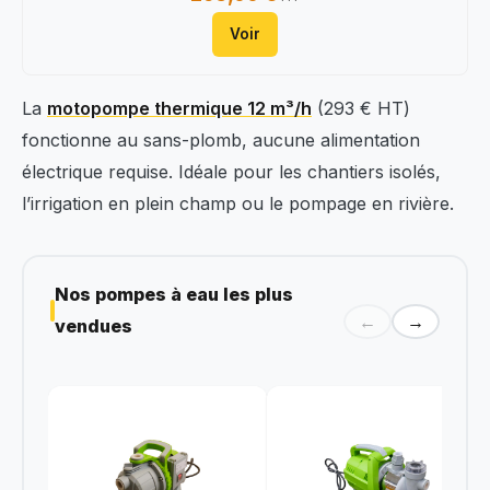
Voir
La
motopompe thermique 12 m³/h
(293 € HT)
fonctionne au sans-plomb, aucune alimentation
électrique requise. Idéale pour les chantiers isolés,
l’irrigation en plein champ ou le pompage en rivière.
Nos pompes à eau les plus
←
→
vendues