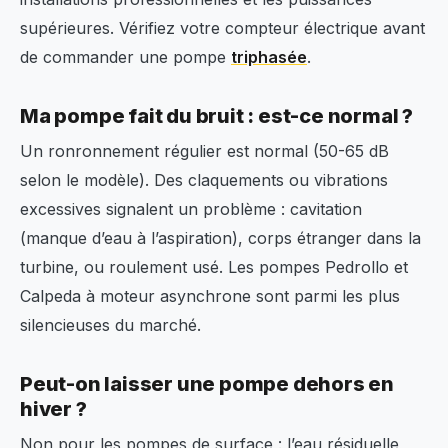
supérieures. Vérifiez votre compteur électrique avant
de commander une pompe
triphasée
.
Ma pompe fait du bruit : est-ce normal ?
Un ronronnement régulier est normal (50-65 dB
selon le modèle). Des claquements ou vibrations
excessives signalent un problème : cavitation
(manque d’eau à l’aspiration), corps étranger dans la
turbine, ou roulement usé. Les pompes Pedrollo et
Calpeda à moteur asynchrone sont parmi les plus
silencieuses du marché.
Peut-on laisser une pompe dehors en
hiver ?
Non pour les pompes de surface : l’eau résiduelle