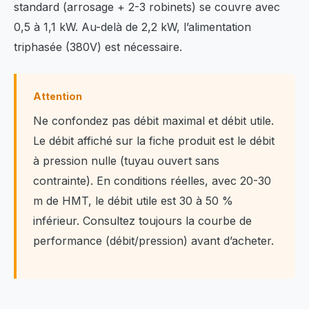
standard (arrosage + 2-3 robinets) se couvre avec
0,5 à 1,1 kW. Au-delà de 2,2 kW, l’alimentation
triphasée (380V) est nécessaire.
Attention
Ne confondez pas débit maximal et débit utile.
Le débit affiché sur la fiche produit est le débit
à pression nulle (tuyau ouvert sans
contrainte). En conditions réelles, avec 20-30
m de HMT, le débit utile est 30 à 50 %
inférieur. Consultez toujours la courbe de
performance (débit/pression) avant d’acheter.