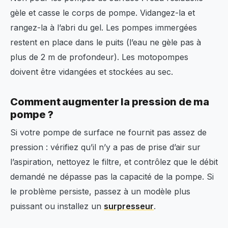
gèle et casse le corps de pompe. Vidangez-la et
rangez-la à l’abri du gel. Les pompes immergées
restent en place dans le puits (l’eau ne gèle pas à
plus de 2 m de profondeur). Les motopompes
doivent être vidangées et stockées au sec.
Comment augmenter la pression de ma
pompe ?
Si votre pompe de surface ne fournit pas assez de
pression : vérifiez qu’il n’y a pas de prise d’air sur
l’aspiration, nettoyez le filtre, et contrôlez que le débit
demandé ne dépasse pas la capacité de la pompe. Si
le problème persiste, passez à un modèle plus
puissant ou installez un
surpresseur
.