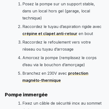
Posez la pompe sur un support stable,
dans un local hors gel (garage, local
technique)
Raccordez le tuyau d’aspiration rigide avec
crépine et clapet anti-retour
en bout
Raccordez le refoulement vers votre
réseau ou tuyau d’arrosage
Amorcez la pompe (remplissez le corps
d’eau via le bouchon d’amorçage)
Branchez en 230V avec
protection
magnéto-thermique
Pompe immergée
Fixez un câble de sécurité inox au sommet