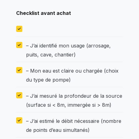
Checklist avant achat
– J’ai identifié mon usage (arrosage,
puits, cave, chantier)
– Mon eau est claire ou chargée (choix
du type de pompe)
– J’ai mesuré la profondeur de la source
(surface si < 8m, immergée si > 8m)
– J’ai estimé le débit nécessaire (nombre
de points d’eau simultanés)