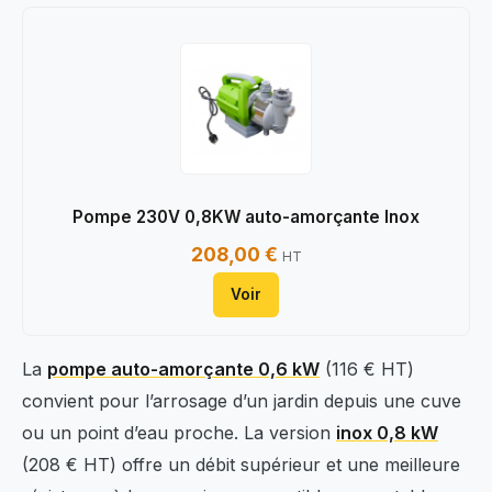
Pompe 230V 0,8KW auto-amorçante Inox
208,00 €
HT
Voir
La
pompe auto-amorçante 0,6 kW
(116 € HT)
convient pour l’arrosage d’un jardin depuis une cuve
ou un point d’eau proche. La version
inox 0,8 kW
(208 € HT) offre un débit supérieur et une meilleure