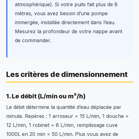
atmosphérique). Si votre puits fait plus de 8
mètres, vous avez besoin d’une pompe
immergée, installée directement dans l’eau.
Mesurez la profondeur de votre nappe avant
de commander.
Les critères de dimensionnement
1. Le débit (L/min ou m³/h)
Le débit détermine la quantité d’eau déplacée par
minute. Repères : 1 arroseur = 15 L/min, 1 douche =
12 L/min, 1 robinet = 8 L/min, remplissage cuve
1000L en 20 min = 50 L/min. Plus vous avez de