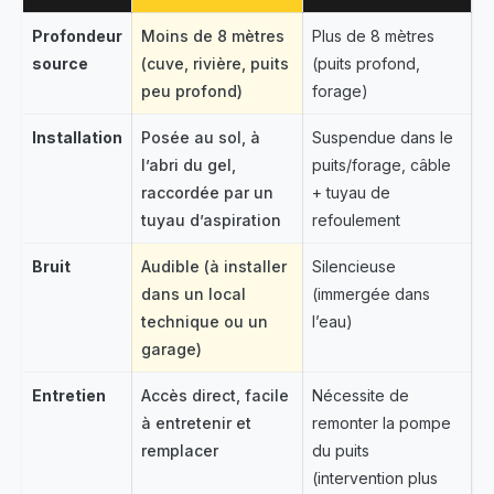
Profondeur
Moins de 8 mètres
Plus de 8 mètres
source
(cuve, rivière, puits
(puits profond,
peu profond)
forage)
Installation
Posée au sol, à
Suspendue dans le
l’abri du gel,
puits/forage, câble
raccordée par un
+ tuyau de
tuyau d’aspiration
refoulement
Bruit
Audible (à installer
Silencieuse
dans un local
(immergée dans
technique ou un
l’eau)
garage)
Entretien
Accès direct, facile
Nécessite de
à entretenir et
remonter la pompe
remplacer
du puits
(intervention plus