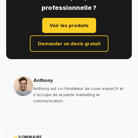
professionnelle ?
Voir les produits
Demander un devis gratuit
Anthony
Anthony est co-fondateur de cuve-expert.fr et
s'occupe de la partie marketing et
communication.
list
SOMMAIRE