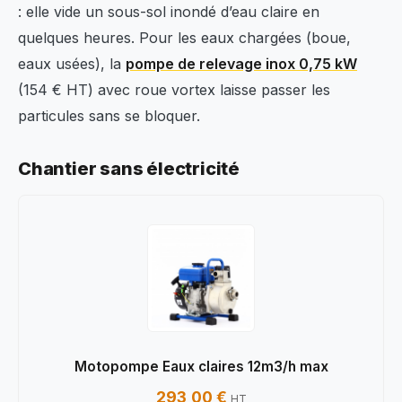
: elle vide un sous-sol inondé d’eau claire en
quelques heures. Pour les eaux chargées (boue,
eaux usées), la
pompe de relevage inox 0,75 kW
(154 € HT) avec roue vortex laisse passer les
particules sans se bloquer.
Chantier sans électricité
Motopompe Eaux claires 12m3/h max
293,00 €
HT