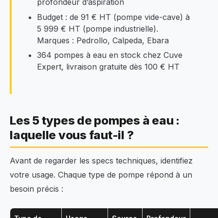
profondeur d’aspiration
Budget : de 91 € HT (pompe vide-cave) à
5 999 € HT (pompe industrielle).
Marques : Pedrollo, Calpeda, Ebara
364 pompes à eau en stock chez Cuve
Expert, livraison gratuite dès 100 € HT
Les 5 types de pompes à eau :
laquelle vous faut-il ?
Avant de regarder les specs techniques, identifiez
votre usage. Chaque type de pompe répond à un
besoin précis :