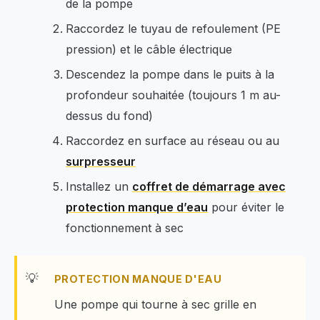
de la pompe
Raccordez le tuyau de refoulement (PE
pression) et le câble électrique
Descendez la pompe dans le puits à la
profondeur souhaitée (toujours 1 m au-
dessus du fond)
Raccordez en surface au réseau ou au
surpresseur
Installez un
coffret de démarrage avec
protection manque d’eau
pour éviter le
fonctionnement à sec
PROTECTION MANQUE D'EAU
Une pompe qui tourne à sec grille en