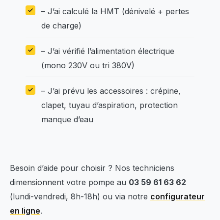
– J’ai calculé la HMT (dénivelé + pertes
de charge)
– J’ai vérifié l’alimentation électrique
(mono 230V ou tri 380V)
– J’ai prévu les accessoires : crépine,
clapet, tuyau d’aspiration, protection
manque d’eau
Besoin d’aide pour choisir ? Nos techniciens
dimensionnent votre pompe au
03 59 61 63 62
(lundi-vendredi, 8h-18h) ou via notre
configurateur
en ligne
.