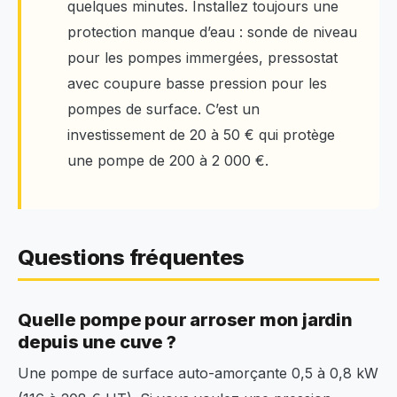
quelques minutes. Installez toujours une
protection manque d’eau : sonde de niveau
pour les pompes immergées, pressostat
avec coupure basse pression pour les
pompes de surface. C’est un
investissement de 20 à 50 € qui protège
une pompe de 200 à 2 000 €.
Questions fréquentes
Quelle pompe pour arroser mon jardin
depuis une cuve ?
Une pompe de surface auto-amorçante 0,5 à 0,8 kW