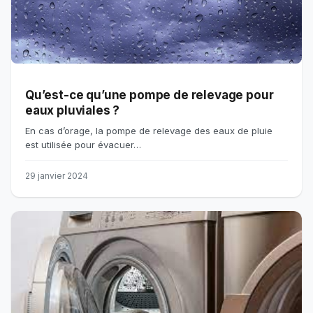
Qu’est-ce qu’une pompe de relevage pour
eaux pluviales ?
En cas d’orage, la pompe de relevage des eaux de pluie
est utilisée pour évacuer…
29 janvier 2024