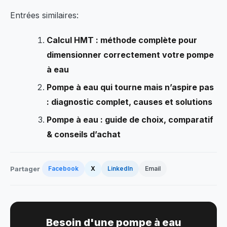
Entrées similaires:
Calcul HMT : méthode complète pour
dimensionner correctement votre pompe
à eau
Pompe à eau qui tourne mais n’aspire pas
: diagnostic complet, causes et solutions
Pompe à eau : guide de choix, comparatif
& conseils d’achat
Partager
Facebook
X
LinkedIn
Email
Besoin d'une pompe à eau