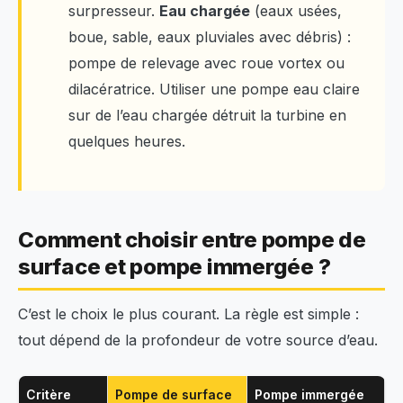
surpresseur.
Eau chargée
(eaux usées,
boue, sable, eaux pluviales avec débris) :
pompe de relevage avec roue vortex ou
dilacératrice. Utiliser une pompe eau claire
sur de l’eau chargée détruit la turbine en
quelques heures.
Comment choisir entre pompe de
surface et pompe immergée ?
C’est le choix le plus courant. La règle est simple :
tout dépend de la profondeur de votre source d’eau.
Critère
Pompe de surface
Pompe immergée