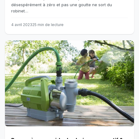
désespérément à zéro et pas une goutte ne sort du
robinet…
4 avril 2023
25 min de lecture