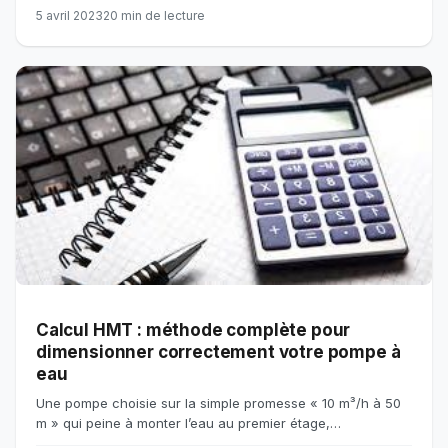
5 avril 2023
20 min de lecture
Calcul HMT : méthode complète pour
dimensionner correctement votre pompe à
eau
Une pompe choisie sur la simple promesse « 10 m³/h à 50
m » qui peine à monter l’eau au premier étage,…