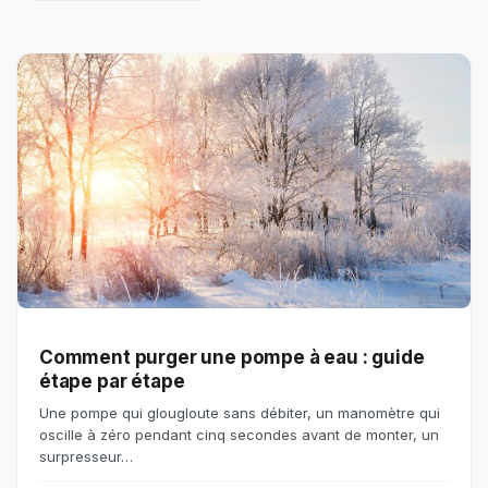
Comment purger une pompe à eau : guide
étape par étape
Une pompe qui glougloute sans débiter, un manomètre qui
oscille à zéro pendant cinq secondes avant de monter, un
surpresseur…