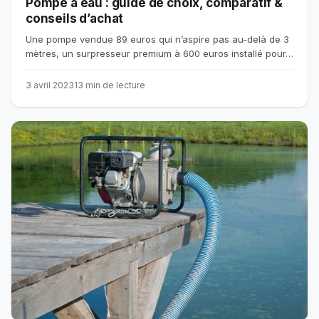
Pompe à eau : guide de choix, comparatif &
conseils d’achat
Une pompe vendue 89 euros qui n’aspire pas au-delà de 3
mètres, un surpresseur premium à 600 euros installé pour…
3 avril 2023
13 min de lecture