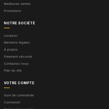
Meilleures ventes
Promotions
NOTRE SOCIÉTÉ
Livraison
Mentions légales
À propos
Paiement sécurisé
Contactez-nous
Plan du site
VOTRE COMPTE
Suivi de commande
Connexion