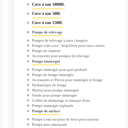
Cuve à eau 10000L
Cuve à eau 500L
Cuve à eau 1500L
Pompe de relevage
Pompes de relevage à eaux chargées
Pompe vide-cave / Serpillière pour eaux claires
Pompe de chantier
Accessoires pour pompes de relevage
Pompe immergée
Pompe immergée pour puit profond
Pompe de forage immergée
Accessoires et Pièces pour immergée et forage
Hydraulique de forage
Moteur pour pompe immergée
Sonde pour pompe immergée
Coffret de démarrage et manque d'eau
Pompe immergée triphasée
Pompe de surface
Pompe à eau sur prise de force pour tracteur
Pompe auto amorçante