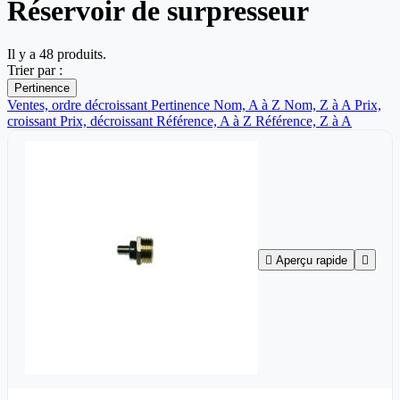
Réservoir de surpresseur
Il y a 48 produits.
Trier par :
Pertinence
Ventes, ordre décroissant
Pertinence
Nom, A à Z
Nom, Z à A
Prix,
croissant
Prix, décroissant
Référence, A à Z
Référence, Z à A

Aperçu rapide
