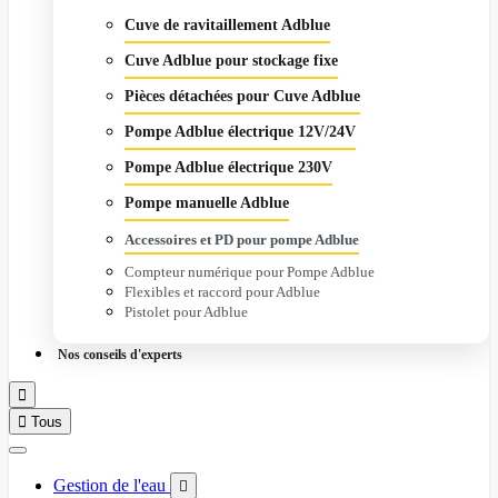
Cuve de ravitaillement Adblue
Cuve Adblue pour stockage fixe
Pièces détachées pour Cuve Adblue
Pompe Adblue électrique 12V/24V
Pompe Adblue électrique 230V
Pompe manuelle Adblue
Accessoires et PD pour pompe Adblue
Compteur numérique pour Pompe Adblue
Flexibles et raccord pour Adblue
Pistolet pour Adblue
Nos conseils d'experts


Tous
Gestion de l'eau
