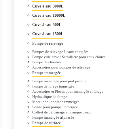
Cuve à eau 3000L
Cuve à eau 10000L
Cuve à eau 500L
Cuve à eau 1500L
Pompe de relevage
Pompes de relevage à eaux chargées
Pompe vide-cave / Serpillière pour eaux claires
Pompe de chantier
Accessoires pour pompes de relevage
Pompe immergée
Pompe immergée pour puit profond
Pompe de forage immergée
Accessoires et Pièces pour immergée et forage
Hydraulique de forage
Moteur pour pompe immergée
Sonde pour pompe immergée
Coffret de démarrage et manque d'eau
Pompe immergée triphasée
Pompe de surface