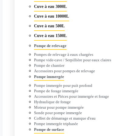
Cuve à eau 3000L
Cuve à eau 10000L
Cuve à eau 500L
Cuve à eau 1500L
Pompe de relevage
Pompes de relevage à eaux chargées
Pompe vide-cave / Serpillière pour eaux claires
Pompe de chantier
Accessoires pour pompes de relevage
Pompe immergée
Pompe immergée pour puit profond
Pompe de forage immergée
Accessoires et Pièces pour immergée et forage
Hydraulique de forage
Moteur pour pompe immergée
Sonde pour pompe immergée
Coffret de démarrage et manque d'eau
Pompe immergée triphasée
Pompe de surface