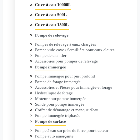
Cuve à eau 10000L
Cuve à eau 500L
Cuve à eau 1500L
Pompe de relevage
Pompes de relevage à eaux chargées
Pompe vide-cave / Serpillière pour eaux claires
Pompe de chantier
Accessoires pour pompes de relevage
Pompe immergée
Pompe immergée pour puit profond
Pompe de forage immergée
Accessoires et Pièces pour immergée et forage
Hydraulique de forage
Moteur pour pompe immergée
Sonde pour pompe immergée
Coffret de démarrage et manque d'eau
Pompe immergée triphasée
Pompe de surface
Pompe à eau sur prise de force pour tracteur
Pompe auto amorçante