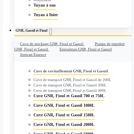
Tuyau à eau
Tuyau à lisier
GNR, Gasoil et Fioul
Cuve de stockage GNR, Fioul et Gasoil
Pompe de transfert
GNR, Fioul et Gasoil
Enrouleurs GNR, Fioul et Gasoil
Jerrican Essence
Cuve de ravitaillement GNR, Fioul et Gasoil
Cuve de transport GNR, Fioul et Gasoil de 200L
Cuve de transport GNR, Fioul et Gasoil 300L
Cuve de transport GNR, Fioul et Gasoil 400L
Cuve GNR, Fioul et Gasoil 700 et 750L
Cuve GNR, Fioul et Gasoil 1000L
Cuve GNR, Fioul et Gasoil 1500L
Cuve GNR, Fioul et Gasoil 2000L