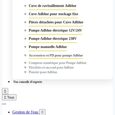
Cuve de ravitaillement Adblue
Cuve Adblue pour stockage fixe
Pièces détachées pour Cuve Adblue
Pompe Adblue électrique 12V/24V
Pompe Adblue électrique 230V
Pompe manuelle Adblue
Accessoires et PD pour pompe Adblue
Compteur numérique pour Pompe Adblue
Flexibles et raccord pour Adblue
Pistolet pour Adblue
Nos conseils d'experts


Tous
Gestion de l'eau
