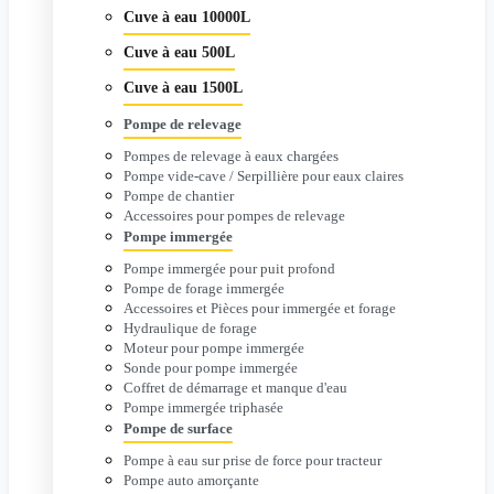
Cuve à eau 10000L
Cuve à eau 500L
Cuve à eau 1500L
Pompe de relevage
Pompes de relevage à eaux chargées
Pompe vide-cave / Serpillière pour eaux claires
Pompe de chantier
Accessoires pour pompes de relevage
Pompe immergée
Pompe immergée pour puit profond
Pompe de forage immergée
Accessoires et Pièces pour immergée et forage
Hydraulique de forage
Moteur pour pompe immergée
Sonde pour pompe immergée
Coffret de démarrage et manque d'eau
Pompe immergée triphasée
Pompe de surface
Pompe à eau sur prise de force pour tracteur
Pompe auto amorçante