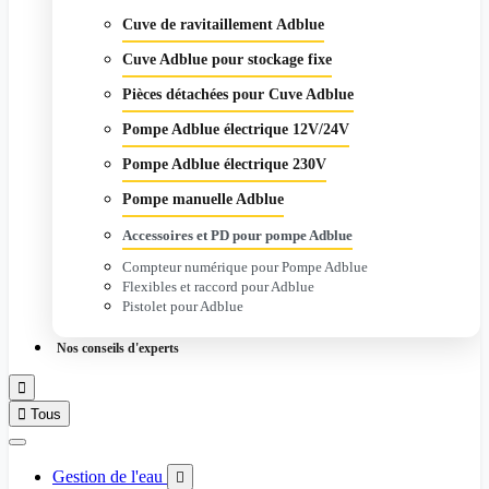
Cuve de ravitaillement Adblue
Cuve Adblue pour stockage fixe
Pièces détachées pour Cuve Adblue
Pompe Adblue électrique 12V/24V
Pompe Adblue électrique 230V
Pompe manuelle Adblue
Accessoires et PD pour pompe Adblue
Compteur numérique pour Pompe Adblue
Flexibles et raccord pour Adblue
Pistolet pour Adblue
Nos conseils d'experts


Tous
Gestion de l'eau
