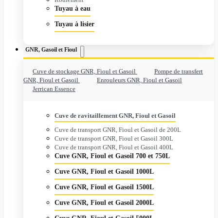
Tuyau à eau
Tuyau à lisier
GNR, Gasoil et Fioul
Cuve de stockage GNR, Fioul et Gasoil
Pompe de transfert
GNR, Fioul et Gasoil
Enrouleurs GNR, Fioul et Gasoil
Jerrican Essence
Cuve de ravitaillement GNR, Fioul et Gasoil
Cuve de transport GNR, Fioul et Gasoil de 200L
Cuve de transport GNR, Fioul et Gasoil 300L
Cuve de transport GNR, Fioul et Gasoil 400L
Cuve GNR, Fioul et Gasoil 700 et 750L
Cuve GNR, Fioul et Gasoil 1000L
Cuve GNR, Fioul et Gasoil 1500L
Cuve GNR, Fioul et Gasoil 2000L