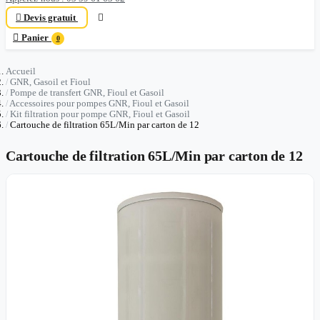

Devis gratuit


Panier
0
Accueil
GNR, Gasoil et Fioul
Pompe de transfert GNR, Fioul et Gasoil
Accessoires pour pompes GNR, Fioul et Gasoil
Kit filtration pour pompe GNR, Fioul et Gasoil
Cartouche de filtration 65L/Min par carton de 12
Cartouche de filtration 65L/Min par carton de 12