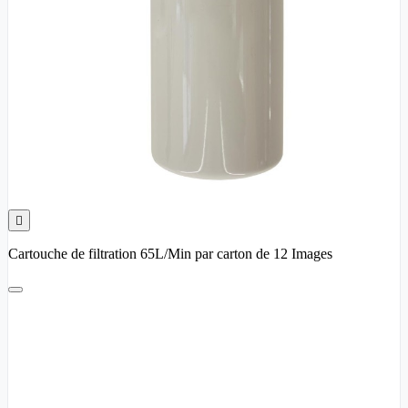

Cartouche de filtration 65L/Min par carton de 12 Images