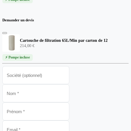
Demander un devis
Cartouche de filtration 65L/Min par carton de 12
214,00 €
⚡ Pompe incluse