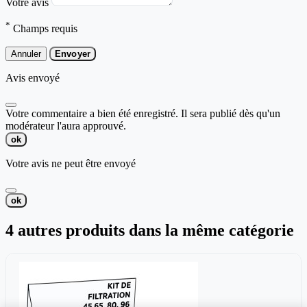
Votre avis
*
Champs requis
Annuler
Envoyer
Avis envoyé
Votre commentaire a bien été enregistré. Il sera publié dès qu'un
modérateur l'aura approuvé.
ok
Votre avis ne peut être envoyé
ok
4 autres produits dans la même catégorie