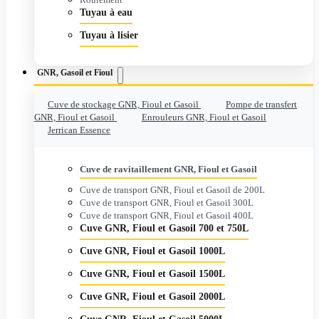
Tuyau à eau
Tuyau à lisier
GNR, Gasoil et Fioul
Cuve de stockage GNR, Fioul et Gasoil
Pompe de transfert
GNR, Fioul et Gasoil
Enrouleurs GNR, Fioul et Gasoil
Jerrican Essence
Cuve de ravitaillement GNR, Fioul et Gasoil
Cuve de transport GNR, Fioul et Gasoil de 200L
Cuve de transport GNR, Fioul et Gasoil 300L
Cuve de transport GNR, Fioul et Gasoil 400L
Cuve GNR, Fioul et Gasoil 700 et 750L
Cuve GNR, Fioul et Gasoil 1000L
Cuve GNR, Fioul et Gasoil 1500L
Cuve GNR, Fioul et Gasoil 2000L