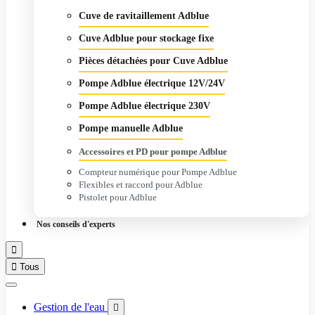
Cuve de ravitaillement Adblue
Cuve Adblue pour stockage fixe
Pièces détachées pour Cuve Adblue
Pompe Adblue électrique 12V/24V
Pompe Adblue électrique 230V
Pompe manuelle Adblue
Accessoires et PD pour pompe Adblue
Compteur numérique pour Pompe Adblue
Flexibles et raccord pour Adblue
Pistolet pour Adblue
Nos conseils d'experts


Tous
Gestion de l'eau
