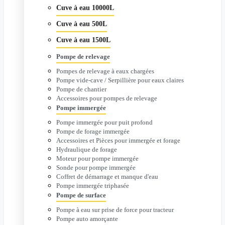
Cuve à eau 10000L
Cuve à eau 500L
Cuve à eau 1500L
Pompe de relevage
Pompes de relevage à eaux chargées
Pompe vide-cave / Serpillière pour eaux claires
Pompe de chantier
Accessoires pour pompes de relevage
Pompe immergée
Pompe immergée pour puit profond
Pompe de forage immergée
Accessoires et Pièces pour immergée et forage
Hydraulique de forage
Moteur pour pompe immergée
Sonde pour pompe immergée
Coffret de démarrage et manque d'eau
Pompe immergée triphasée
Pompe de surface
Pompe à eau sur prise de force pour tracteur
Pompe auto amorçante