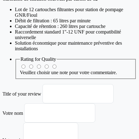
Lot de 12 cartouches filtrantes pour station de pompage
GNR/Fioul
Débit de filtration : 65 litres par minute
Capacité de rétention : 260 litres par cartouche
Raccordement standard 1''-12 UNF pour compatibilité
universelle
Solution économique pour maintenance préventive des
installations
Rating for
Quality
Veuillez choisir une note pour votre commentaire.
Title of your review
Votre nom