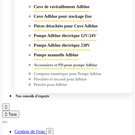
Cuve de ravitaillement Adblue
Cuve Adblue pour stockage fixe
Pièces détachées pour Cuve Adblue
Pompe Adblue électrique 12V/24V
Pompe Adblue électrique 230V
Pompe manuelle Adblue
Accessoires et PD pour pompe Adblue
Compteur numérique pour Pompe Adblue
Flexibles et raccord pour Adblue
Pistolet pour Adblue
Nos conseils d'experts


Tous
Gestion de l'eau
