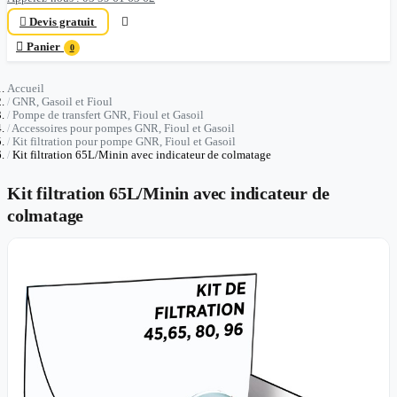

Devis gratuit


Panier
0
Accueil
GNR, Gasoil et Fioul
Pompe de transfert GNR, Fioul et Gasoil
Accessoires pour pompes GNR, Fioul et Gasoil
Kit filtration pour pompe GNR, Fioul et Gasoil
Kit filtration 65L/Minin avec indicateur de colmatage
Kit filtration 65L/Minin avec indicateur de
colmatage