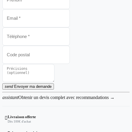
send
Envoyer ma demande
assistant
Obtenir un devis complet avec recommandations →
Livraison offerte

Dès 100€ d'achat