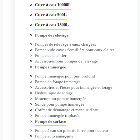
Cuve à eau 10000L
Cuve à eau 500L
Cuve à eau 1500L
Pompe de relevage
Pompes de relevage à eaux chargées
Pompe vide-cave / Serpillière pour eaux claires
Pompe de chantier
Accessoires pour pompes de relevage
Pompe immergée
Pompe immergée pour puit profond
Pompe de forage immergée
Accessoires et Pièces pour immergée et forage
Hydraulique de forage
Moteur pour pompe immergée
Sonde pour pompe immergée
Coffret de démarrage et manque d'eau
Pompe immergée triphasée
Pompe de surface
Pompe à eau sur prise de force pour tracteur
Pompe auto amorçante