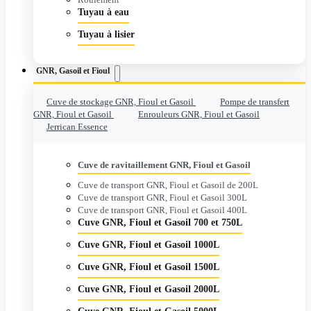
Tuyau à eau
Tuyau à lisier
GNR, Gasoil et Fioul
Cuve de stockage GNR, Fioul et Gasoil
Pompe de transfert
GNR, Fioul et Gasoil
Enrouleurs GNR, Fioul et Gasoil
Jerrican Essence
Cuve de ravitaillement GNR, Fioul et Gasoil
Cuve de transport GNR, Fioul et Gasoil de 200L
Cuve de transport GNR, Fioul et Gasoil 300L
Cuve de transport GNR, Fioul et Gasoil 400L
Cuve GNR, Fioul et Gasoil 700 et 750L
Cuve GNR, Fioul et Gasoil 1000L
Cuve GNR, Fioul et Gasoil 1500L
Cuve GNR, Fioul et Gasoil 2000L