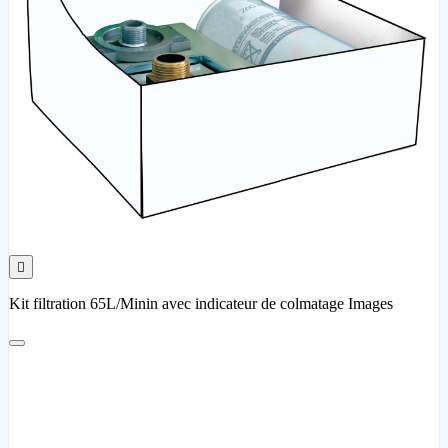

Kit filtration 65L/Minin avec indicateur de colmatage Images