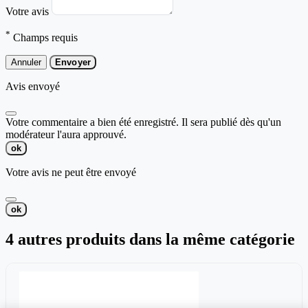
Votre avis
*
Champs requis
Annuler
Envoyer
Avis envoyé
Votre commentaire a bien été enregistré. Il sera publié dès qu'un
modérateur l'aura approuvé.
ok
Votre avis ne peut être envoyé
ok
4 autres produits dans la même catégorie