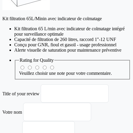
Kit filtration 65L/Minin avec indicateur de colmatage
Kit filtration 65 L/min avec indicateur de colmatage intégré
pour surveillance optimale
Capacité de filtration de 260 litres, raccord 1''-12 UNF
Conçu pour GNR, fioul et gasoil - usage professionnel
Alerte visuelle de saturation pour maintenance préventive
Rating for
Quality
Veuillez choisir une note pour votre commentaire.
Title of your review
Votre nom