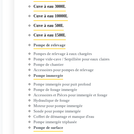
Cuve à eau 3000L
Cuve à eau 10000L
Cuve à eau 500L
Cuve à eau 1500L
Pompe de relevage
Pompes de relevage à eaux chargées
Pompe vide-cave / Serpillière pour eaux claires
Pompe de chantier
Accessoires pour pompes de relevage
Pompe immergée
Pompe immergée pour puit profond
Pompe de forage immergée
Accessoires et Pièces pour immergée et forage
Hydraulique de forage
Moteur pour pompe immergée
Sonde pour pompe immergée
Coffret de démarrage et manque d'eau
Pompe immergée triphasée
Pompe de surface