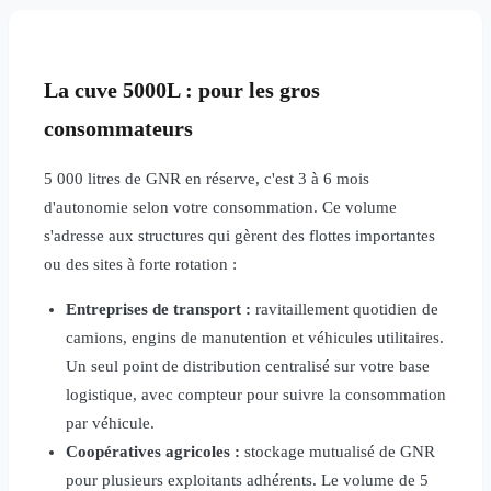
La cuve 5000L : pour les gros
consommateurs
5 000 litres de GNR en réserve, c'est 3 à 6 mois
d'autonomie selon votre consommation. Ce volume
s'adresse aux structures qui gèrent des flottes importantes
ou des sites à forte rotation :
Entreprises de transport :
ravitaillement quotidien de
camions, engins de manutention et véhicules utilitaires.
Un seul point de distribution centralisé sur votre base
logistique, avec compteur pour suivre la consommation
par véhicule.
Coopératives agricoles :
stockage mutualisé de GNR
pour plusieurs exploitants adhérents. Le volume de 5