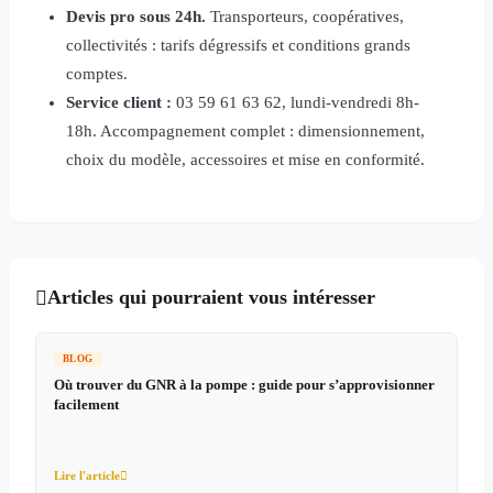
Devis pro sous 24h.
Transporteurs, coopératives,
collectivités : tarifs dégressifs et conditions grands
comptes.
Service client :
03 59 61 63 62, lundi-vendredi 8h-
18h. Accompagnement complet : dimensionnement,
choix du modèle, accessoires et mise en conformité.
Articles qui pourraient vous intéresser

BLOG
Où trouver du GNR à la pompe : guide pour s’approvisionner
facilement
Lire l'article
