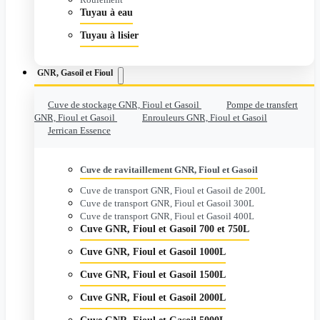
Tuyau à eau
Tuyau à lisier
GNR, Gasoil et Fioul
Cuve de stockage GNR, Fioul et Gasoil
Pompe de transfert
GNR, Fioul et Gasoil
Enrouleurs GNR, Fioul et Gasoil
Jerrican Essence
Cuve de ravitaillement GNR, Fioul et Gasoil
Cuve de transport GNR, Fioul et Gasoil de 200L
Cuve de transport GNR, Fioul et Gasoil 300L
Cuve de transport GNR, Fioul et Gasoil 400L
Cuve GNR, Fioul et Gasoil 700 et 750L
Cuve GNR, Fioul et Gasoil 1000L
Cuve GNR, Fioul et Gasoil 1500L
Cuve GNR, Fioul et Gasoil 2000L