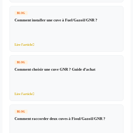
BLOG
Comment installer une cuve à Fuel/Gazoil/GNR ?
Lire l'article

BLOG
Comment choisir une cuve GNR ? Guide d’achat
Lire l'article

BLOG
Comment raccorder deux cuves à Fioul/Gazoil/GNR ?