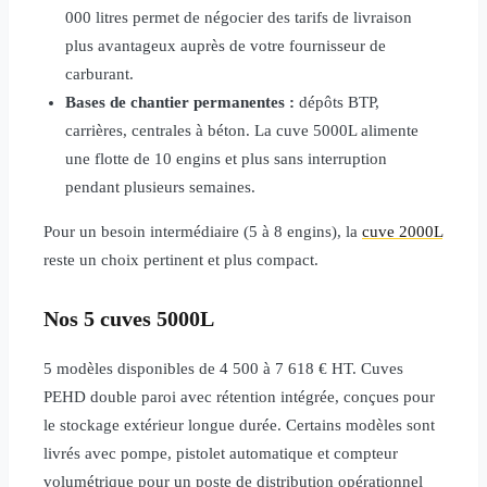
000 litres permet de négocier des tarifs de livraison
plus avantageux auprès de votre fournisseur de
carburant.
Bases de chantier permanentes :
dépôts BTP,
carrières, centrales à béton. La cuve 5000L alimente
une flotte de 10 engins et plus sans interruption
pendant plusieurs semaines.
Pour un besoin intermédiaire (5 à 8 engins), la
cuve 2000L
reste un choix pertinent et plus compact.
Nos 5 cuves 5000L
5 modèles disponibles de 4 500 à 7 618 € HT. Cuves
PEHD double paroi avec rétention intégrée, conçues pour
le stockage extérieur longue durée. Certains modèles sont
livrés avec pompe, pistolet automatique et compteur
volumétrique pour un poste de distribution opérationnel