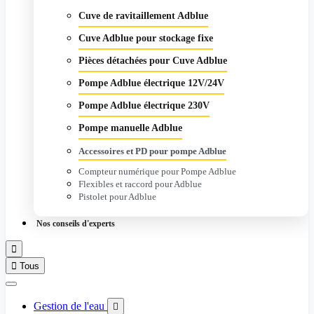
Cuve de ravitaillement Adblue
Cuve Adblue pour stockage fixe
Pièces détachées pour Cuve Adblue
Pompe Adblue électrique 12V/24V
Pompe Adblue électrique 230V
Pompe manuelle Adblue
Accessoires et PD pour pompe Adblue
Compteur numérique pour Pompe Adblue
Flexibles et raccord pour Adblue
Pistolet pour Adblue
Nos conseils d'experts


Tous
Gestion de l'eau
