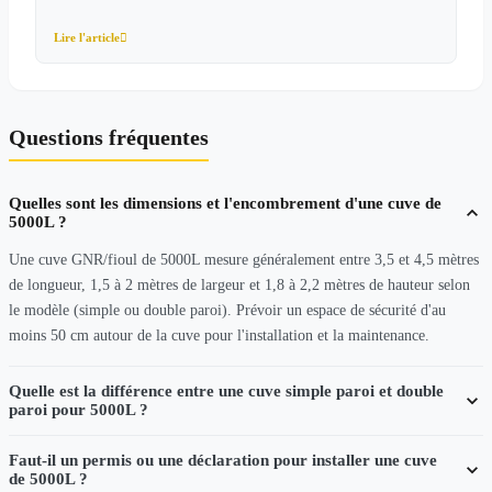
Lire l'article

Questions fréquentes
Quelles sont les dimensions et l'encombrement d'une cuve de
5000L ?
Une cuve GNR/fioul de 5000L mesure généralement entre 3,5 et 4,5 mètres
de longueur, 1,5 à 2 mètres de largeur et 1,8 à 2,2 mètres de hauteur selon
le modèle (simple ou double paroi). Prévoir un espace de sécurité d'au
moins 50 cm autour de la cuve pour l'installation et la maintenance.
Quelle est la différence entre une cuve simple paroi et double
paroi pour 5000L ?
Faut-il un permis ou une déclaration pour installer une cuve
de 5000L ?