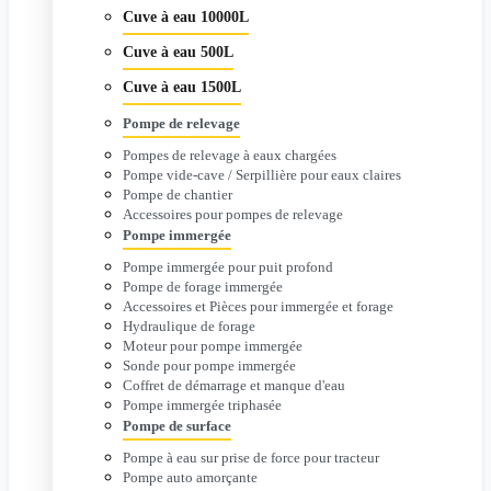
Cuve à eau 10000L
Cuve à eau 500L
Cuve à eau 1500L
Pompe de relevage
Pompes de relevage à eaux chargées
Pompe vide-cave / Serpillière pour eaux claires
Pompe de chantier
Accessoires pour pompes de relevage
Pompe immergée
Pompe immergée pour puit profond
Pompe de forage immergée
Accessoires et Pièces pour immergée et forage
Hydraulique de forage
Moteur pour pompe immergée
Sonde pour pompe immergée
Coffret de démarrage et manque d'eau
Pompe immergée triphasée
Pompe de surface
Pompe à eau sur prise de force pour tracteur
Pompe auto amorçante