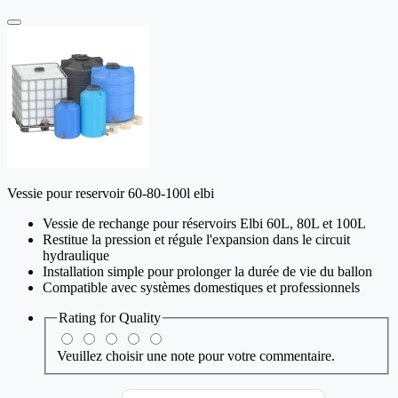
Vessie pour reservoir 60-80-100l elbi
Vessie de rechange pour réservoirs Elbi 60L, 80L et 100L
Restitue la pression et régule l'expansion dans le circuit
hydraulique
Installation simple pour prolonger la durée de vie du ballon
Compatible avec systèmes domestiques et professionnels
Rating for
Quality
Veuillez choisir une note pour votre commentaire.