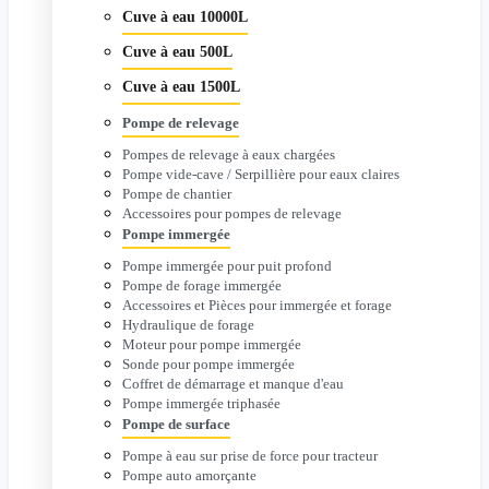
Cuve à eau 10000L
Cuve à eau 500L
Cuve à eau 1500L
Pompe de relevage
Pompes de relevage à eaux chargées
Pompe vide-cave / Serpillière pour eaux claires
Pompe de chantier
Accessoires pour pompes de relevage
Pompe immergée
Pompe immergée pour puit profond
Pompe de forage immergée
Accessoires et Pièces pour immergée et forage
Hydraulique de forage
Moteur pour pompe immergée
Sonde pour pompe immergée
Coffret de démarrage et manque d'eau
Pompe immergée triphasée
Pompe de surface
Pompe à eau sur prise de force pour tracteur
Pompe auto amorçante