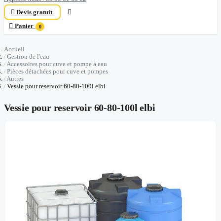

Devis gratuit


Panier
0
Accueil
Gestion de l'eau
Accessoires pour cuve et pompe à eau
Pièces détachées pour cuve et pompes
Autres
Vessie pour reservoir 60-80-100l elbi
Vessie pour reservoir 60-80-100l elbi