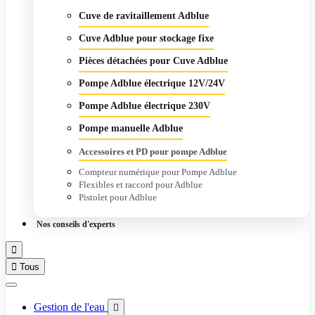
Cuve de ravitaillement Adblue
Cuve Adblue pour stockage fixe
Pièces détachées pour Cuve Adblue
Pompe Adblue électrique 12V/24V
Pompe Adblue électrique 230V
Pompe manuelle Adblue
Accessoires et PD pour pompe Adblue
Compteur numérique pour Pompe Adblue
Flexibles et raccord pour Adblue
Pistolet pour Adblue
Nos conseils d'experts


Tous
Gestion de l'eau
