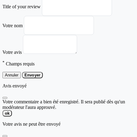
Title of your review
Votre nom
Votre avis
*
Champs requis
Annuler
Envoyer
Avis envoyé
Votre commentaire a bien été enregistré. Il sera publié dès qu'un
modérateur l'aura approuvé.
ok
Votre avis ne peut être envoyé