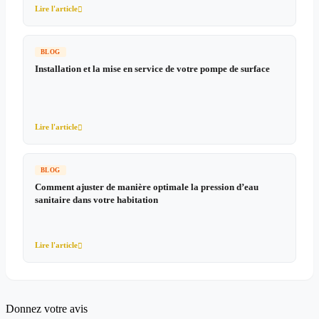
Lire l'article

BLOG
Installation et la mise en service de votre pompe de surface
Lire l'article

BLOG
Comment ajuster de manière optimale la pression d’eau
sanitaire dans votre habitation
Lire l'article

Donnez votre avis