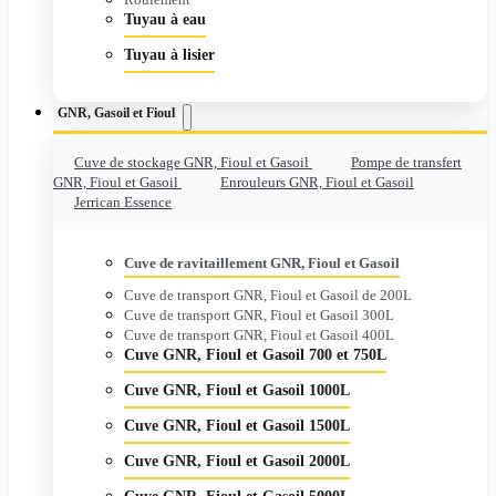
Tuyau à eau
Tuyau à lisier
GNR, Gasoil et Fioul
Cuve de stockage GNR, Fioul et Gasoil
Pompe de transfert
GNR, Fioul et Gasoil
Enrouleurs GNR, Fioul et Gasoil
Jerrican Essence
Cuve de ravitaillement GNR, Fioul et Gasoil
Cuve de transport GNR, Fioul et Gasoil de 200L
Cuve de transport GNR, Fioul et Gasoil 300L
Cuve de transport GNR, Fioul et Gasoil 400L
Cuve GNR, Fioul et Gasoil 700 et 750L
Cuve GNR, Fioul et Gasoil 1000L
Cuve GNR, Fioul et Gasoil 1500L
Cuve GNR, Fioul et Gasoil 2000L