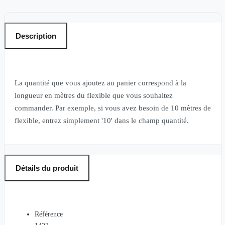
Description
La quantité que vous ajoutez au panier correspond à la
longueur en mètres du flexible que vous souhaitez
commander. Par exemple, si vous avez besoin de 10 mètres de
flexible, entrez simplement '10' dans le champ quantité.
Détails du produit
Référence