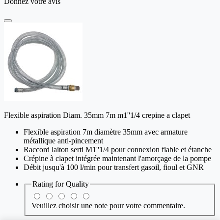
Donnez votre avis
Flexible aspiration Diam. 35mm 7m m1''1/4 crepine a clapet
Flexible aspiration 7m diamètre 35mm avec armature
métallique anti-pincement
Raccord laiton serti M1''1/4 pour connexion fiable et étanche
Crépine à clapet intégrée maintenant l'amorçage de la pompe
Débit jusqu'à 100 l/min pour transfert gasoil, fioul et GNR
Rating for
Quality
Veuillez choisir une note pour votre commentaire.