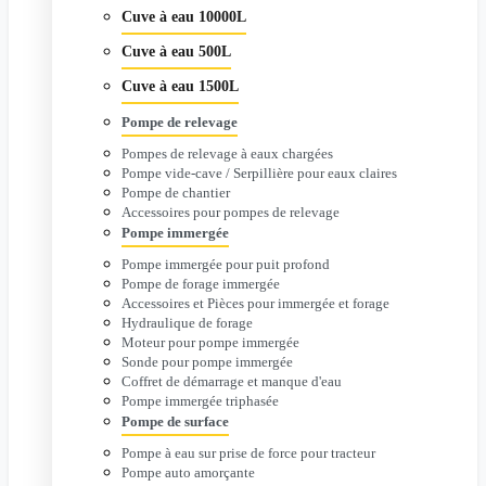
Cuve à eau 10000L
Cuve à eau 500L
Cuve à eau 1500L
Pompe de relevage
Pompes de relevage à eaux chargées
Pompe vide-cave / Serpillière pour eaux claires
Pompe de chantier
Accessoires pour pompes de relevage
Pompe immergée
Pompe immergée pour puit profond
Pompe de forage immergée
Accessoires et Pièces pour immergée et forage
Hydraulique de forage
Moteur pour pompe immergée
Sonde pour pompe immergée
Coffret de démarrage et manque d'eau
Pompe immergée triphasée
Pompe de surface
Pompe à eau sur prise de force pour tracteur
Pompe auto amorçante