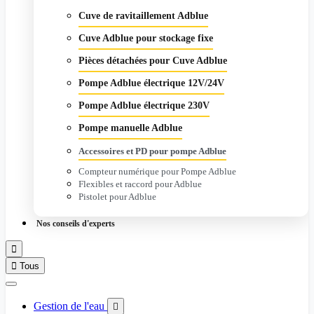
Cuve de ravitaillement Adblue
Cuve Adblue pour stockage fixe
Pièces détachées pour Cuve Adblue
Pompe Adblue électrique 12V/24V
Pompe Adblue électrique 230V
Pompe manuelle Adblue
Accessoires et PD pour pompe Adblue
Compteur numérique pour Pompe Adblue
Flexibles et raccord pour Adblue
Pistolet pour Adblue
Nos conseils d'experts


Tous
Gestion de l'eau
