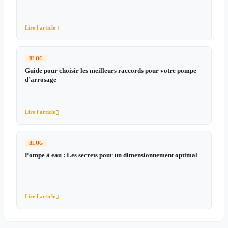
Lire l'article

BLOG
Guide pour choisir les meilleurs raccords pour votre pompe
d’arrosage
Lire l'article

BLOG
Pompe à eau : Les secrets pour un dimensionnement optimal
Lire l'article
