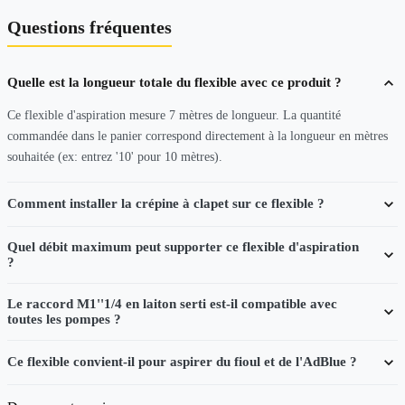
Questions fréquentes
Quelle est la longueur totale du flexible avec ce produit ?
Ce flexible d'aspiration mesure 7 mètres de longueur. La quantité
commandée dans le panier correspond directement à la longueur en mètres
souhaitée (ex: entrez '10' pour 10 mètres).
Comment installer la crépine à clapet sur ce flexible ?
Quel débit maximum peut supporter ce flexible d'aspiration
?
Le raccord M1''1/4 en laiton serti est-il compatible avec
toutes les pompes ?
Ce flexible convient-il pour aspirer du fioul et de l'AdBlue ?