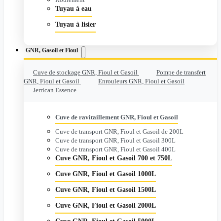
Tuyau à eau
Tuyau à lisier
GNR, Gasoil et Fioul
Cuve de stockage GNR, Fioul et Gasoil
Pompe de transfert
GNR, Fioul et Gasoil
Enrouleurs GNR, Fioul et Gasoil
Jerrican Essence
Cuve de ravitaillement GNR, Fioul et Gasoil
Cuve de transport GNR, Fioul et Gasoil de 200L
Cuve de transport GNR, Fioul et Gasoil 300L
Cuve de transport GNR, Fioul et Gasoil 400L
Cuve GNR, Fioul et Gasoil 700 et 750L
Cuve GNR, Fioul et Gasoil 1000L
Cuve GNR, Fioul et Gasoil 1500L
Cuve GNR, Fioul et Gasoil 2000L