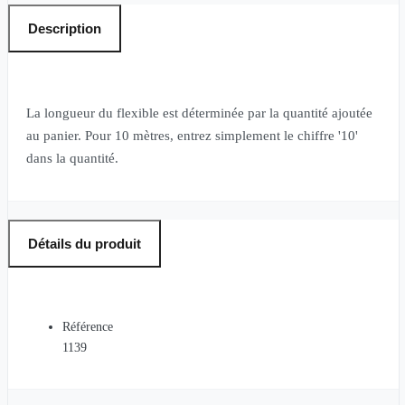
Description
La longueur du flexible est déterminée par la quantité ajoutée
au panier. Pour 10 mètres, entrez simplement le chiffre '10'
dans la quantité.
Détails du produit
Référence
1139