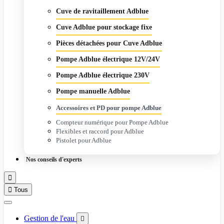
Cuve de ravitaillement Adblue
Cuve Adblue pour stockage fixe
Pièces détachées pour Cuve Adblue
Pompe Adblue électrique 12V/24V
Pompe Adblue électrique 230V
Pompe manuelle Adblue
Accessoires et PD pour pompe Adblue
Compteur numérique pour Pompe Adblue
Flexibles et raccord pour Adblue
Pistolet pour Adblue
Nos conseils d'experts


Tous
Gestion de l'eau
