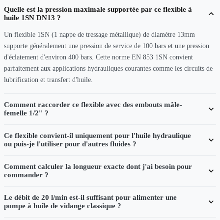
Quelle est la pression maximale supportée par ce flexible à
huile 1SN DN13 ?
Un flexible 1SN (1 nappe de tressage métallique) de diamètre 13mm
supporte généralement une pression de service de 100 bars et une pression
d'éclatement d'environ 400 bars. Cette norme EN 853 1SN convient
parfaitement aux applications hydrauliques courantes comme les circuits de
lubrification et transfert d'huile.
Comment raccorder ce flexible avec des embouts mâle-
femelle 1/2'' ?
Ce flexible convient-il uniquement pour l'huile hydraulique
ou puis-je l'utiliser pour d'autres fluides ?
Comment calculer la longueur exacte dont j'ai besoin pour
commander ?
Le débit de 20 l/min est-il suffisant pour alimenter une
pompe à huile de vidange classique ?