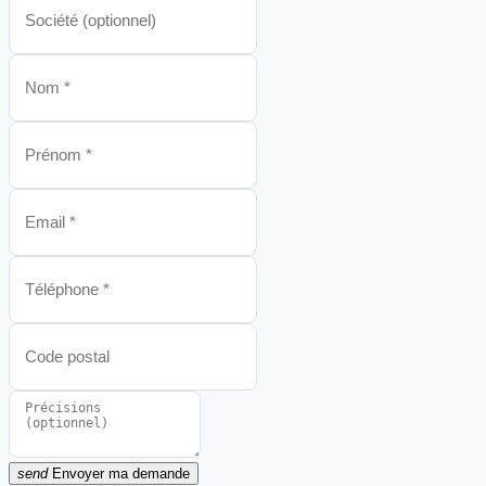
send
Envoyer ma demande