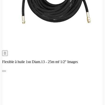

Flexible à huile 1sn Diam.13 - 25m mf 1/2'' Images