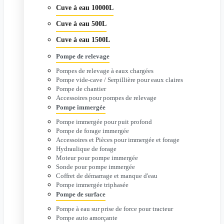
Cuve à eau 10000L
Cuve à eau 500L
Cuve à eau 1500L
Pompe de relevage
Pompes de relevage à eaux chargées
Pompe vide-cave / Serpillière pour eaux claires
Pompe de chantier
Accessoires pour pompes de relevage
Pompe immergée
Pompe immergée pour puit profond
Pompe de forage immergée
Accessoires et Pièces pour immergée et forage
Hydraulique de forage
Moteur pour pompe immergée
Sonde pour pompe immergée
Coffret de démarrage et manque d'eau
Pompe immergée triphasée
Pompe de surface
Pompe à eau sur prise de force pour tracteur
Pompe auto amorçante