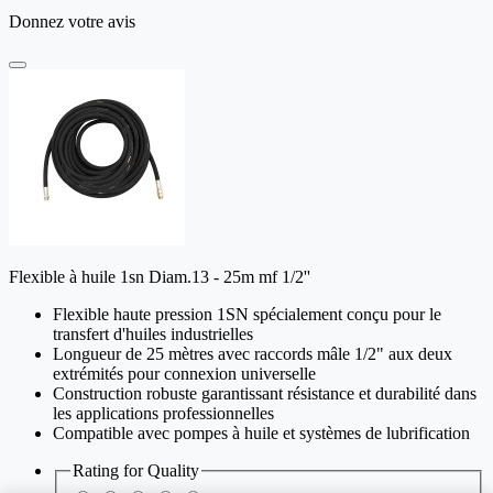
Donnez votre avis
Flexible à huile 1sn Diam.13 - 25m mf 1/2''
Flexible haute pression 1SN spécialement conçu pour le
transfert d'huiles industrielles
Longueur de 25 mètres avec raccords mâle 1/2" aux deux
extrémités pour connexion universelle
Construction robuste garantissant résistance et durabilité dans
les applications professionnelles
Compatible avec pompes à huile et systèmes de lubrification
Rating for
Quality