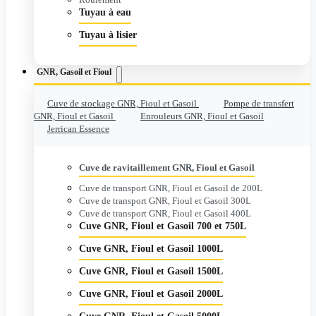
Tuyau à eau
Tuyau à lisier
GNR, Gasoil et Fioul
Cuve de stockage GNR, Fioul et Gasoil
Pompe de transfert
GNR, Fioul et Gasoil
Enrouleurs GNR, Fioul et Gasoil
Jerrican Essence
Cuve de ravitaillement GNR, Fioul et Gasoil
Cuve de transport GNR, Fioul et Gasoil de 200L
Cuve de transport GNR, Fioul et Gasoil 300L
Cuve de transport GNR, Fioul et Gasoil 400L
Cuve GNR, Fioul et Gasoil 700 et 750L
Cuve GNR, Fioul et Gasoil 1000L
Cuve GNR, Fioul et Gasoil 1500L
Cuve GNR, Fioul et Gasoil 2000L