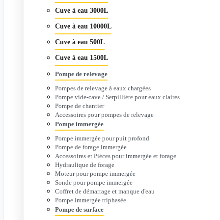
Cuve à eau 3000L
Cuve à eau 10000L
Cuve à eau 500L
Cuve à eau 1500L
Pompe de relevage
Pompes de relevage à eaux chargées
Pompe vide-cave / Serpillière pour eaux claires
Pompe de chantier
Accessoires pour pompes de relevage
Pompe immergée
Pompe immergée pour puit profond
Pompe de forage immergée
Accessoires et Pièces pour immergée et forage
Hydraulique de forage
Moteur pour pompe immergée
Sonde pour pompe immergée
Coffret de démarrage et manque d'eau
Pompe immergée triphasée
Pompe de surface