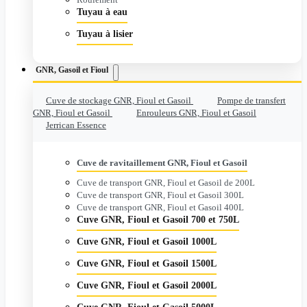
Tuyau à eau
Tuyau à lisier
GNR, Gasoil et Fioul
Cuve de stockage GNR, Fioul et Gasoil
Pompe de transfert
GNR, Fioul et Gasoil
Enrouleurs GNR, Fioul et Gasoil
Jerrican Essence
Cuve de ravitaillement GNR, Fioul et Gasoil
Cuve de transport GNR, Fioul et Gasoil de 200L
Cuve de transport GNR, Fioul et Gasoil 300L
Cuve de transport GNR, Fioul et Gasoil 400L
Cuve GNR, Fioul et Gasoil 700 et 750L
Cuve GNR, Fioul et Gasoil 1000L
Cuve GNR, Fioul et Gasoil 1500L
Cuve GNR, Fioul et Gasoil 2000L