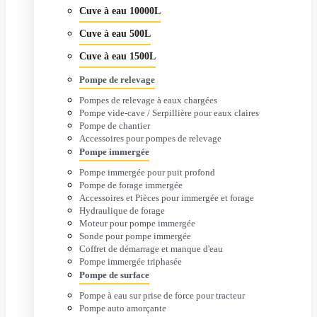
Cuve à eau 10000L
Cuve à eau 500L
Cuve à eau 1500L
Pompe de relevage
Pompes de relevage à eaux chargées
Pompe vide-cave / Serpillière pour eaux claires
Pompe de chantier
Accessoires pour pompes de relevage
Pompe immergée
Pompe immergée pour puit profond
Pompe de forage immergée
Accessoires et Pièces pour immergée et forage
Hydraulique de forage
Moteur pour pompe immergée
Sonde pour pompe immergée
Coffret de démarrage et manque d'eau
Pompe immergée triphasée
Pompe de surface
Pompe à eau sur prise de force pour tracteur
Pompe auto amorçante