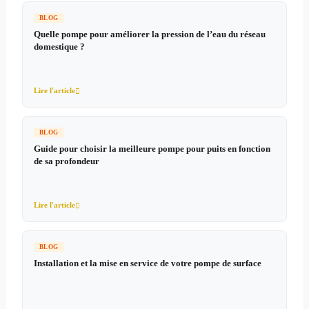
BLOG
Quelle pompe pour améliorer la pression de l’eau du réseau
domestique ?
Lire l'article

BLOG
Guide pour choisir la meilleure pompe pour puits en fonction
de sa profondeur
Lire l'article

BLOG
Installation et la mise en service de votre pompe de surface