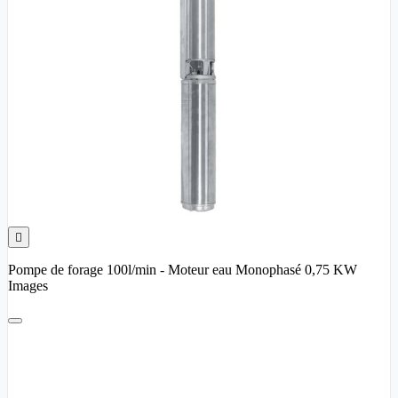

Pompe de forage 100l/min - Moteur eau Monophasé 0,75 KW
Images