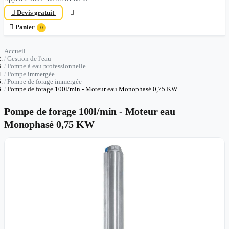

Devis gratuit


Panier
0
Accueil
Gestion de l'eau
Pompe à eau professionnelle
Pompe immergée
Pompe de forage immergée
Pompe de forage 100l/min - Moteur eau Monophasé 0,75 KW
Pompe de forage 100l/min - Moteur eau
Monophasé 0,75 KW