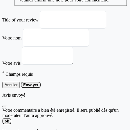
Title of your review
Votre nom
Votre avis
*
Champs requis
Annuler
Envoyer
Avis envoyé
Votre commentaire a bien été enregistré. Il sera publié dès qu'un
modérateur l'aura approuvé.
ok