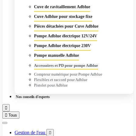
Cuve de ravitaillement Adblue
Cuve Adblue pour stockage fixe
Pièces détachées pour Cuve Adblue
Pompe Adblue électrique 12V/24V
Pompe Adblue électrique 230V
Pompe manuelle Adblue
Accessoires et PD pour pompe Adblue
Compteur numérique pour Pompe Adblue
Flexibles et raccord pour Adblue
Pistolet pour Adblue
Nos conseils d'experts


Tous
Gestion de l'eau
