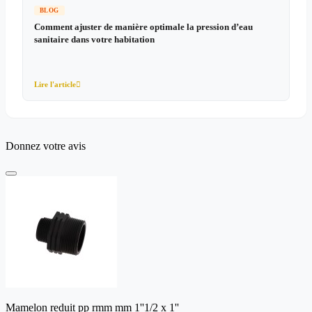
BLOG
Comment ajuster de manière optimale la pression d’eau
sanitaire dans votre habitation
Lire l'article

Donnez votre avis
Mamelon reduit pp rmm mm 1''1/2 x 1''