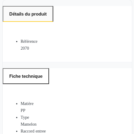
Détails du produit
Référence
2070
Fiche technique
Matière
PP
Type
Mamelon
Raccord entree