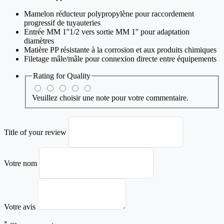
Mamelon réducteur polypropylène pour raccordement
progressif de tuyauteries
Entrée MM 1''1/2 vers sortie MM 1'' pour adaptation
diamètres
Matière PP résistante à la corrosion et aux produits chimiques
Filetage mâle/mâle pour connexion directe entre équipements
Rating for
Quality
Veuillez choisir une note pour votre commentaire.
Title of your review
Votre nom
Votre avis
*