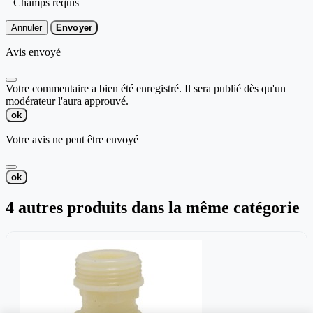
Champs requis
Annuler
Envoyer
Avis envoyé
Votre commentaire a bien été enregistré. Il sera publié dès qu'un
modérateur l'aura approuvé.
ok
Votre avis ne peut être envoyé
ok
4 autres produits dans la même catégorie