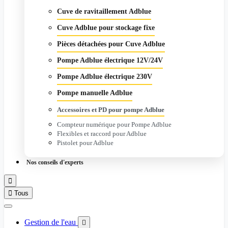
Cuve de ravitaillement Adblue
Cuve Adblue pour stockage fixe
Pièces détachées pour Cuve Adblue
Pompe Adblue électrique 12V/24V
Pompe Adblue électrique 230V
Pompe manuelle Adblue
Accessoires et PD pour pompe Adblue
Compteur numérique pour Pompe Adblue
Flexibles et raccord pour Adblue
Pistolet pour Adblue
Nos conseils d'experts


Tous
Gestion de l'eau
