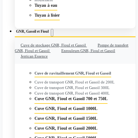
Tuyau à eau
Tuyau à lisier
GNR, Gasoil et Fioul
Cuve de stockage GNR, Fioul et Gasoil
Pompe de transfert
GNR, Fioul et Gasoil
Enrouleurs GNR, Fioul et Gasoil
Jerrican Essence
Cuve de ravitaillement GNR, Fioul et Gasoil
Cuve de transport GNR, Fioul et Gasoil de 200L
Cuve de transport GNR, Fioul et Gasoil 300L
Cuve de transport GNR, Fioul et Gasoil 400L
Cuve GNR, Fioul et Gasoil 700 et 750L
Cuve GNR, Fioul et Gasoil 1000L
Cuve GNR, Fioul et Gasoil 1500L
Cuve GNR, Fioul et Gasoil 2000L