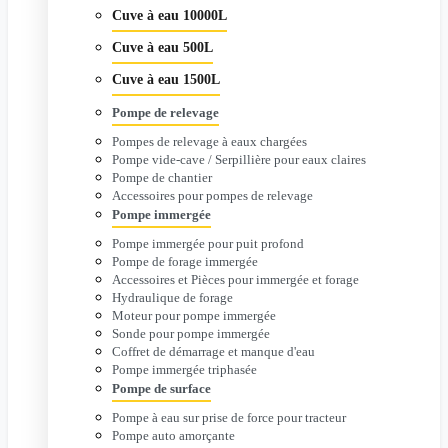
Cuve à eau 10000L
Cuve à eau 500L
Cuve à eau 1500L
Pompe de relevage
Pompes de relevage à eaux chargées
Pompe vide-cave / Serpillière pour eaux claires
Pompe de chantier
Accessoires pour pompes de relevage
Pompe immergée
Pompe immergée pour puit profond
Pompe de forage immergée
Accessoires et Pièces pour immergée et forage
Hydraulique de forage
Moteur pour pompe immergée
Sonde pour pompe immergée
Coffret de démarrage et manque d'eau
Pompe immergée triphasée
Pompe de surface
Pompe à eau sur prise de force pour tracteur
Pompe auto amorçante