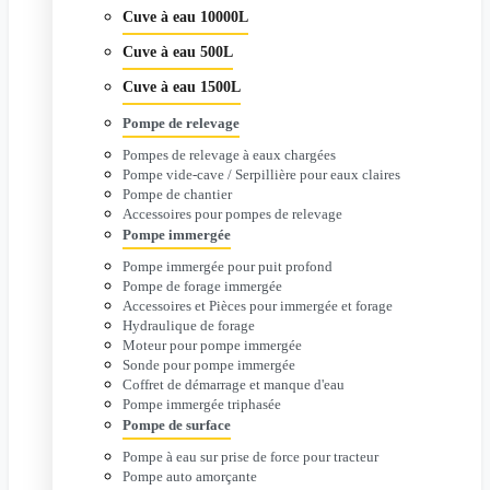
Cuve à eau 10000L
Cuve à eau 500L
Cuve à eau 1500L
Pompe de relevage
Pompes de relevage à eaux chargées
Pompe vide-cave / Serpillière pour eaux claires
Pompe de chantier
Accessoires pour pompes de relevage
Pompe immergée
Pompe immergée pour puit profond
Pompe de forage immergée
Accessoires et Pièces pour immergée et forage
Hydraulique de forage
Moteur pour pompe immergée
Sonde pour pompe immergée
Coffret de démarrage et manque d'eau
Pompe immergée triphasée
Pompe de surface
Pompe à eau sur prise de force pour tracteur
Pompe auto amorçante