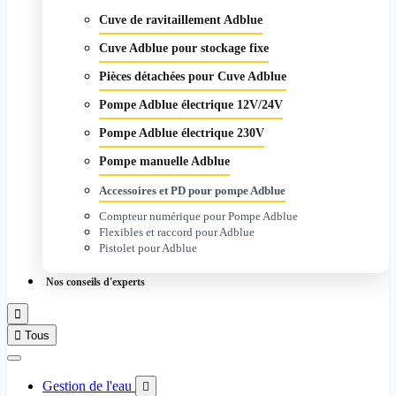
Cuve de ravitaillement Adblue
Cuve Adblue pour stockage fixe
Pièces détachées pour Cuve Adblue
Pompe Adblue électrique 12V/24V
Pompe Adblue électrique 230V
Pompe manuelle Adblue
Accessoires et PD pour pompe Adblue
Compteur numérique pour Pompe Adblue
Flexibles et raccord pour Adblue
Pistolet pour Adblue
Nos conseils d'experts


Tous
Gestion de l'eau
