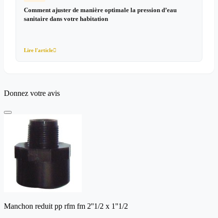
Comment ajuster de manière optimale la pression d’eau
sanitaire dans votre habitation
Lire l'article

Donnez votre avis
Manchon reduit pp rfm fm 2''1/2 x 1''1/2