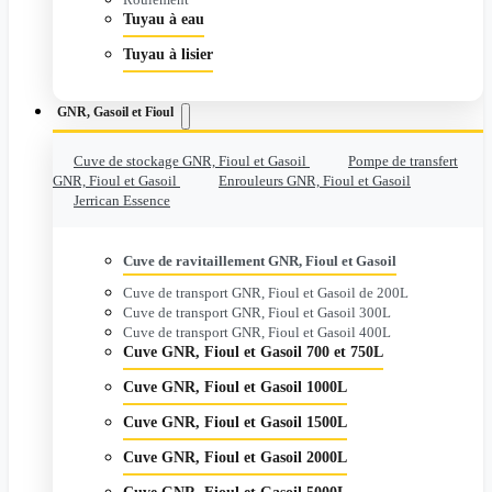
Tuyau à eau
Tuyau à lisier
GNR, Gasoil et Fioul
Cuve de stockage GNR, Fioul et Gasoil
Pompe de transfert
GNR, Fioul et Gasoil
Enrouleurs GNR, Fioul et Gasoil
Jerrican Essence
Cuve de ravitaillement GNR, Fioul et Gasoil
Cuve de transport GNR, Fioul et Gasoil de 200L
Cuve de transport GNR, Fioul et Gasoil 300L
Cuve de transport GNR, Fioul et Gasoil 400L
Cuve GNR, Fioul et Gasoil 700 et 750L
Cuve GNR, Fioul et Gasoil 1000L
Cuve GNR, Fioul et Gasoil 1500L
Cuve GNR, Fioul et Gasoil 2000L