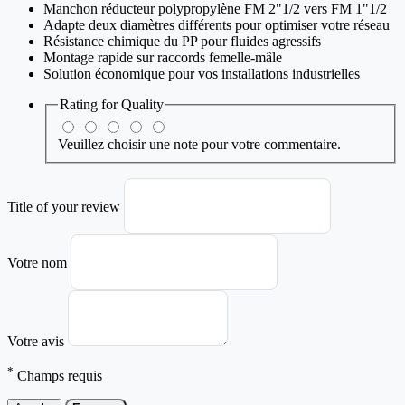
Manchon réducteur polypropylène FM 2"1/2 vers FM 1"1/2
Adapte deux diamètres différents pour optimiser votre réseau
Résistance chimique du PP pour fluides agressifs
Montage rapide sur raccords femelle-mâle
Solution économique pour vos installations industrielles
Rating for
Quality
Veuillez choisir une note pour votre commentaire.
Title of your review
Votre nom
Votre avis
*
Champs requis