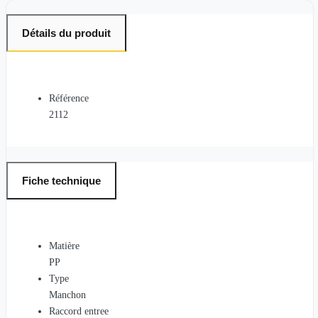
Détails du produit
Référence
2112
Fiche technique
Matière
PP
Type
Manchon
Raccord entree