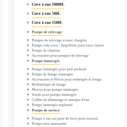
Cuve à eau 10000L
Cuve à eau 500L
Cuve à eau 1500L
Pompe de relevage
Pompes de relevage à eaux chargées
Pompe vide-cave / Serpillière pour eaux claires
Pompe de chantier
Accessoires pour pompes de relevage
Pompe immergée
Pompe immergée pour puit profond
Pompe de forage immergée
Accessoires et Pièces pour immergée et forage
Hydraulique de forage
Moteur pour pompe immergée
Sonde pour pompe immergée
Coffret de démarrage et manque d'eau
Pompe immergée triphasée
Pompe de surface
Pompe à eau sur prise de force pour tracteur
Pompe auto amorçante