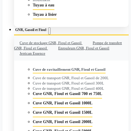
Tuyau à eau
Tuyau à lisier
GNR, Gasoil et Fioul
Cuve de stockage GNR, Fioul et Gasoil
Pompe de transfert
GNR, Fioul et Gasoil
Enrouleurs GNR, Fioul et Gasoil
Jerrican Essence
Cuve de ravitaillement GNR, Fioul et Gasoil
Cuve de transport GNR, Fioul et Gasoil de 200L
Cuve de transport GNR, Fioul et Gasoil 300L
Cuve de transport GNR, Fioul et Gasoil 400L
Cuve GNR, Fioul et Gasoil 700 et 750L
Cuve GNR, Fioul et Gasoil 1000L
Cuve GNR, Fioul et Gasoil 1500L
Cuve GNR, Fioul et Gasoil 2000L