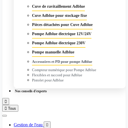
Cuve de ravitaillement Adblue
Cuve Adblue pour stockage fixe
Pièces détachées pour Cuve Adblue
Pompe Adblue électrique 12V/24V
Pompe Adblue électrique 230V
Pompe manuelle Adblue
Accessoires et PD pour pompe Adblue
Compteur numérique pour Pompe Adblue
Flexibles et raccord pour Adblue
Pistolet pour Adblue
Nos conseils d'experts


Tous
Gestion de l'eau
