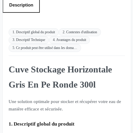
Description
1. Descriptif global du produit
2. Contextes d'utilisation
3. Descriptif Technique
4. Avantages du produit
5. Ce produit peut être utilisé dans les doma…
Cuve Stockage Horizontale
Gris En Pe Ronde 300l
Une solution optimale pour stocker et récupérer votre eau de
manière efficace et sécurisée.
1. Descriptif global du produit