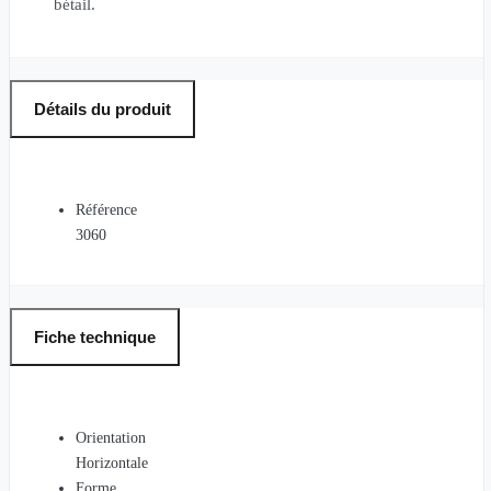
bétail.
Détails du produit
Référence
3060
Fiche technique
Orientation
Horizontale
Forme