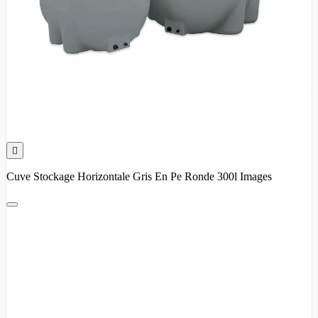

Cuve Stockage Horizontale Gris En Pe Ronde 300l Images