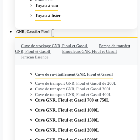
Tuyau à eau
Tuyau à lisier
GNR, Gasoil et Fioul
Cuve de stockage GNR, Fioul et Gasoil
Pompe de transfert
GNR, Fioul et Gasoil
Enrouleurs GNR, Fioul et Gasoil
Jerrican Essence
Cuve de ravitaillement GNR, Fioul et Gasoil
Cuve de transport GNR, Fioul et Gasoil de 200L
Cuve de transport GNR, Fioul et Gasoil 300L
Cuve de transport GNR, Fioul et Gasoil 400L
Cuve GNR, Fioul et Gasoil 700 et 750L
Cuve GNR, Fioul et Gasoil 1000L
Cuve GNR, Fioul et Gasoil 1500L
Cuve GNR, Fioul et Gasoil 2000L