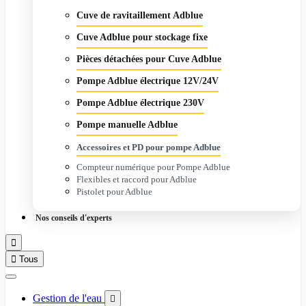
Cuve de ravitaillement Adblue
Cuve Adblue pour stockage fixe
Pièces détachées pour Cuve Adblue
Pompe Adblue électrique 12V/24V
Pompe Adblue électrique 230V
Pompe manuelle Adblue
Accessoires et PD pour pompe Adblue
Compteur numérique pour Pompe Adblue
Flexibles et raccord pour Adblue
Pistolet pour Adblue
Nos conseils d'experts


Tous
Gestion de l'eau
