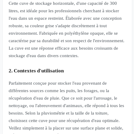
Cette cuve de stockage horizontale, d'une capacité de 300
litres, est idéale pour les professionnels cherchant à stocker
l'eau dans un espace restreint. Élaborée avec une conception
robuste, sa couleur grise s'adapte discrètement à tout
environnement. Fabriquée en polyéthylène opaque, elle se
caractérise par sa durabilité et son respect de l'environnement.
La cuve est une réponse efficace aux besoins croissants de
stockage d'eau dans divers contextes.
2. Contextes d'utilisation
Parfaitement conçue pour stocker l'eau provenant de
différentes sources comme les puits, les forages, ou la
récupération d'eau de pluie. Que ce soit pour l'arrosage, le
nettoyage, ou l'abreuvement d'animaux, elle répond à tous les
besoins. Selon la pluviométrie et la taille de la toiture,
choisissez cette cuve pour une récupération d'eau optimale.
Veillez simplement à la placer sur une surface plane et solide,