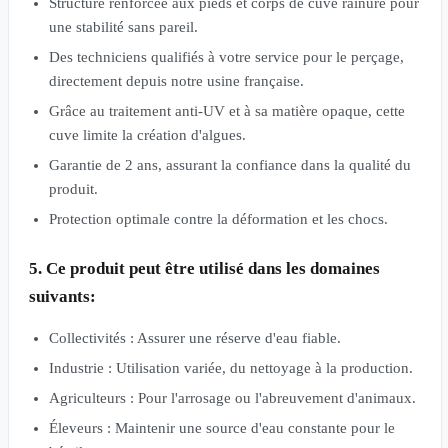
Structure renforcée aux pieds et corps de cuve rainuré pour
une stabilité sans pareil.
Des techniciens qualifiés à votre service pour le perçage,
directement depuis notre usine française.
Grâce au traitement anti-UV et à sa matière opaque, cette
cuve limite la création d'algues.
Garantie de 2 ans, assurant la confiance dans la qualité du
produit.
Protection optimale contre la déformation et les chocs.
5. Ce produit peut être utilisé dans les domaines
suivants:
Collectivités : Assurer une réserve d'eau fiable.
Industrie : Utilisation variée, du nettoyage à la production.
Agriculteurs : Pour l'arrosage ou l'abreuvement d'animaux.
Éleveurs : Maintenir une source d'eau constante pour le