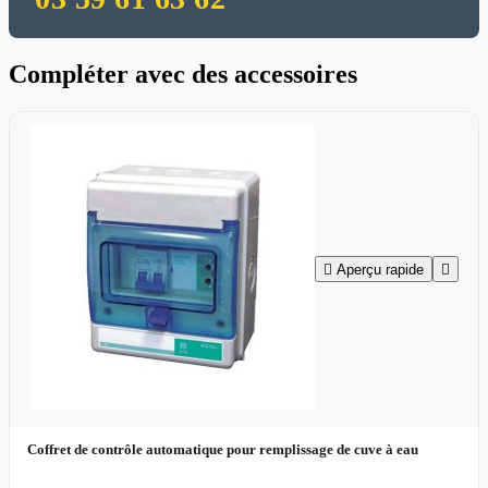
Compléter avec des accessoires

Aperçu rapide

Coffret de contrôle automatique pour remplissage de cuve à eau