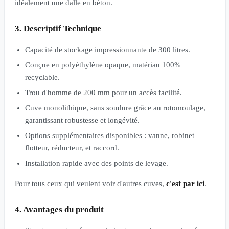
idéalement une dalle en béton.
3. Descriptif Technique
Capacité de stockage impressionnante de 300 litres.
Conçue en polyéthylène opaque, matériau 100%
recyclable.
Trou d'homme de 200 mm pour un accès facilité.
Cuve monolithique, sans soudure grâce au rotomoulage,
garantissant robustesse et longévité.
Options supplémentaires disponibles : vanne, robinet
flotteur, réducteur, et raccord.
Installation rapide avec des points de levage.
Pour tous ceux qui veulent voir d'autres cuves,
c'est par ici
.
4. Avantages du produit