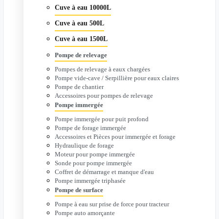
Cuve à eau 10000L
Cuve à eau 500L
Cuve à eau 1500L
Pompe de relevage
Pompes de relevage à eaux chargées
Pompe vide-cave / Serpillière pour eaux claires
Pompe de chantier
Accessoires pour pompes de relevage
Pompe immergée
Pompe immergée pour puit profond
Pompe de forage immergée
Accessoires et Pièces pour immergée et forage
Hydraulique de forage
Moteur pour pompe immergée
Sonde pour pompe immergée
Coffret de démarrage et manque d'eau
Pompe immergée triphasée
Pompe de surface
Pompe à eau sur prise de force pour tracteur
Pompe auto amorçante