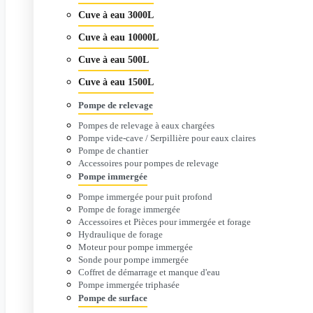
Cuve à eau 3000L
Cuve à eau 10000L
Cuve à eau 500L
Cuve à eau 1500L
Pompe de relevage
Pompes de relevage à eaux chargées
Pompe vide-cave / Serpillière pour eaux claires
Pompe de chantier
Accessoires pour pompes de relevage
Pompe immergée
Pompe immergée pour puit profond
Pompe de forage immergée
Accessoires et Pièces pour immergée et forage
Hydraulique de forage
Moteur pour pompe immergée
Sonde pour pompe immergée
Coffret de démarrage et manque d'eau
Pompe immergée triphasée
Pompe de surface