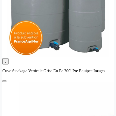

Cuve Stockage Verticale Grise En Pe 300l Pre Equipee Images