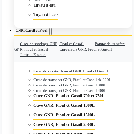
Tuyau à eau
Tuyau à lisier
GNR, Gasoil et Fioul
Cuve de stockage GNR, Fioul et Gasoil
Pompe de transfert
GNR, Fioul et Gasoil
Enrouleurs GNR, Fioul et Gasoil
Jerrican Essence
Cuve de ravitaillement GNR, Fioul et Gasoil
Cuve de transport GNR, Fioul et Gasoil de 200L
Cuve de transport GNR, Fioul et Gasoil 300L
Cuve de transport GNR, Fioul et Gasoil 400L
Cuve GNR, Fioul et Gasoil 700 et 750L
Cuve GNR, Fioul et Gasoil 1000L
Cuve GNR, Fioul et Gasoil 1500L
Cuve GNR, Fioul et Gasoil 2000L