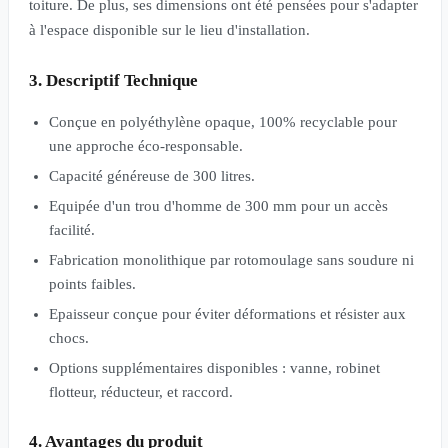
toiture. De plus, ses dimensions ont été pensées pour s'adapter
à l'espace disponible sur le lieu d'installation.
3. Descriptif Technique
Conçue en polyéthylène opaque, 100% recyclable pour
une approche éco-responsable.
Capacité généreuse de 300 litres.
Equipée d'un trou d'homme de 300 mm pour un accès
facilité.
Fabrication monolithique par rotomoulage sans soudure ni
points faibles.
Epaisseur conçue pour éviter déformations et résister aux
chocs.
Options supplémentaires disponibles : vanne, robinet
flotteur, réducteur, et raccord.
4. Avantages du produit