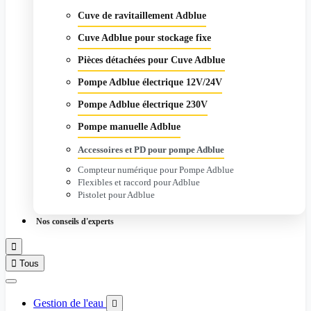
Cuve de ravitaillement Adblue
Cuve Adblue pour stockage fixe
Pièces détachées pour Cuve Adblue
Pompe Adblue électrique 12V/24V
Pompe Adblue électrique 230V
Pompe manuelle Adblue
Accessoires et PD pour pompe Adblue
Compteur numérique pour Pompe Adblue
Flexibles et raccord pour Adblue
Pistolet pour Adblue
Nos conseils d'experts


Tous
Gestion de l'eau
