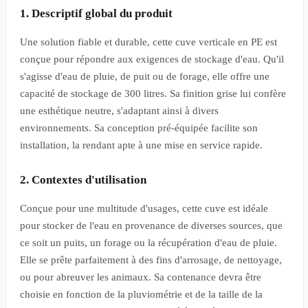
1. Descriptif global du produit
Une solution fiable et durable, cette cuve verticale en PE est
conçue pour répondre aux exigences de stockage d'eau. Qu'il
s'agisse d'eau de pluie, de puit ou de forage, elle offre une
capacité de stockage de 300 litres. Sa finition grise lui confère
une esthétique neutre, s'adaptant ainsi à divers
environnements. Sa conception pré-équipée facilite son
installation, la rendant apte à une mise en service rapide.
2. Contextes d'utilisation
Conçue pour une multitude d'usages, cette cuve est idéale
pour stocker de l'eau en provenance de diverses sources, que
ce soit un puits, un forage ou la récupération d'eau de pluie.
Elle se prête parfaitement à des fins d'arrosage, de nettoyage,
ou pour abreuver les animaux. Sa contenance devra être
choisie en fonction de la pluviométrie et de la taille de la