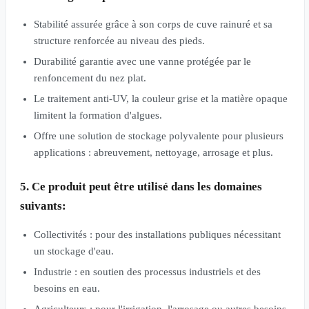
Stabilité assurée grâce à son corps de cuve rainuré et sa
structure renforcée au niveau des pieds.
Durabilité garantie avec une vanne protégée par le
renfoncement du nez plat.
Le traitement anti-UV, la couleur grise et la matière opaque
limitent la formation d'algues.
Offre une solution de stockage polyvalente pour plusieurs
applications : abreuvement, nettoyage, arrosage et plus.
5. Ce produit peut être utilisé dans les domaines
suivants:
Collectivités : pour des installations publiques nécessitant
un stockage d'eau.
Industrie : en soutien des processus industriels et des
besoins en eau.
Agriculteurs : pour l'irrigation, l'arrosage ou autres besoins