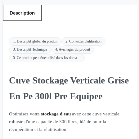
Description
1. Descriptif global du produit
2. Contextes d'utilisation
3. Descriptif Technique
4. Avantages du produit
5. Ce produit peut être utilisé dans les doma…
Cuve Stockage Verticale Grise
En Pe 300l Pre Equipee
Optimisez votre
stockage d'eau
avec cette cuve verticale
robuste d'une capacité de 300 litres, idéale pour la
récupération et la réutilisation.