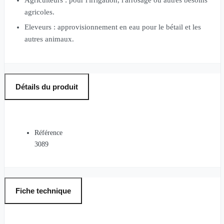
agricoles.
Eleveurs : approvisionnement en eau pour le bétail et les
autres animaux.
Détails du produit
Référence
3089
Fiche technique