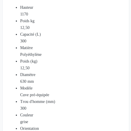
Hauteur
1170
Poids kg
12,50
Capacité (L)
300
Matière
Polyéthylène
Poids (kg)
12,50
Diamètre
630 mm
Modèle
Cuve pré-équipée
Trou d'homme (mm)
300
Couleur
grise
Orientation