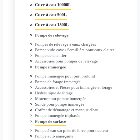
Cuve à eau 10000L
Cuve à eau 500L
Cuve à eau 1500L
Pompe de relevage
Pompes de relevage à eaux chargées
Pompe vide-cave / Serpillière pour eaux claires
Pompe de chantier
Accessoires pour pompes de relevage
Pompe immergée
Pompe immergée pour puit profond
Pompe de forage immergée
Accessoires et Pièces pour immergée et forage
Hydraulique de forage
Moteur pour pompe immergée
Sonde pour pompe immergée
Coffret de démarrage et manque d'eau
Pompe immergée triphasée
Pompe de surface
Pompe à eau sur prise de force pour tracteur
Pompe auto amorçante