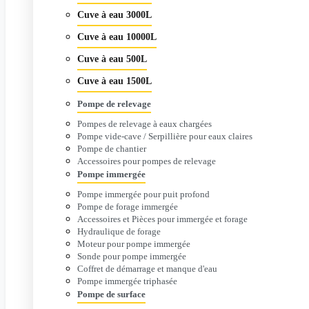
Cuve à eau 3000L
Cuve à eau 10000L
Cuve à eau 500L
Cuve à eau 1500L
Pompe de relevage
Pompes de relevage à eaux chargées
Pompe vide-cave / Serpillière pour eaux claires
Pompe de chantier
Accessoires pour pompes de relevage
Pompe immergée
Pompe immergée pour puit profond
Pompe de forage immergée
Accessoires et Pièces pour immergée et forage
Hydraulique de forage
Moteur pour pompe immergée
Sonde pour pompe immergée
Coffret de démarrage et manque d'eau
Pompe immergée triphasée
Pompe de surface