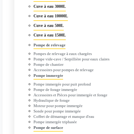
Cuve à eau 3000L
Cuve à eau 10000L
Cuve à eau 500L
Cuve à eau 1500L
Pompe de relevage
Pompes de relevage à eaux chargées
Pompe vide-cave / Serpillière pour eaux claires
Pompe de chantier
Accessoires pour pompes de relevage
Pompe immergée
Pompe immergée pour puit profond
Pompe de forage immergée
Accessoires et Pièces pour immergée et forage
Hydraulique de forage
Moteur pour pompe immergée
Sonde pour pompe immergée
Coffret de démarrage et manque d'eau
Pompe immergée triphasée
Pompe de surface