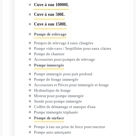
Cuve à eau 10000L
Cuve à eau 500L
Cuve à eau 1500L
Pompe de relevage
Pompes de relevage à eaux chargées
Pompe vide-cave / Serpillière pour eaux claires
Pompe de chantier
Accessoires pour pompes de relevage
Pompe immergée
Pompe immergée pour puit profond
Pompe de forage immergée
Accessoires et Pièces pour immergée et forage
Hydraulique de forage
Moteur pour pompe immergée
Sonde pour pompe immergée
Coffret de démarrage et manque d'eau
Pompe immergée triphasée
Pompe de surface
Pompe à eau sur prise de force pour tracteur
Pompe auto amorçante