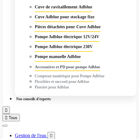
Cuve de ravitaillement Adblue
Cuve Adblue pour stockage fixe
Pièces détachées pour Cuve Adblue
Pompe Adblue électrique 12V/24V
Pompe Adblue électrique 230V
Pompe manuelle Adblue
Accessoires et PD pour pompe Adblue
Compteur numérique pour Pompe Adblue
Flexibles et raccord pour Adblue
Pistolet pour Adblue
Nos conseils d'experts


Tous
Gestion de l'eau
