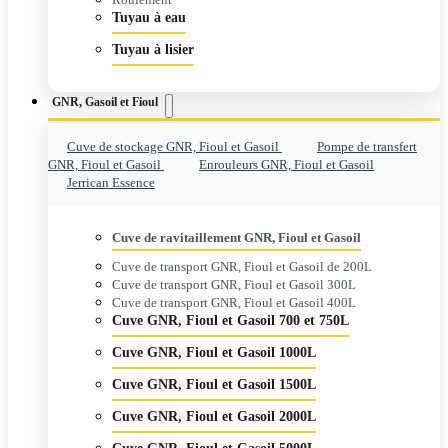
Tuyau à eau
Tuyau à lisier
GNR, Gasoil et Fioul
Cuve de stockage GNR, Fioul et Gasoil
Pompe de transfert
GNR, Fioul et Gasoil
Enrouleurs GNR, Fioul et Gasoil
Jerrican Essence
Cuve de ravitaillement GNR, Fioul et Gasoil
Cuve de transport GNR, Fioul et Gasoil de 200L
Cuve de transport GNR, Fioul et Gasoil 300L
Cuve de transport GNR, Fioul et Gasoil 400L
Cuve GNR, Fioul et Gasoil 700 et 750L
Cuve GNR, Fioul et Gasoil 1000L
Cuve GNR, Fioul et Gasoil 1500L
Cuve GNR, Fioul et Gasoil 2000L