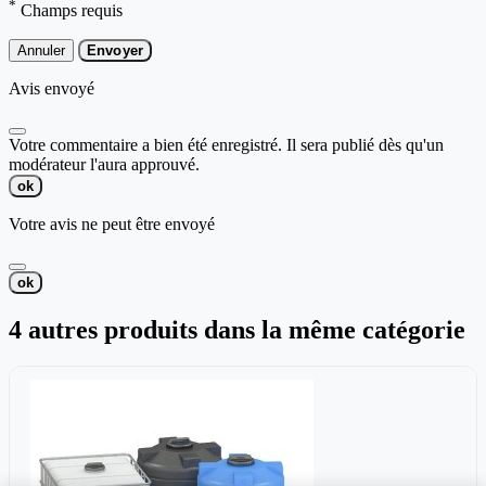
*
Champs requis
Annuler
Envoyer
Avis envoyé
Votre commentaire a bien été enregistré. Il sera publié dès qu'un
modérateur l'aura approuvé.
ok
Votre avis ne peut être envoyé
ok
4 autres produits dans la même catégorie