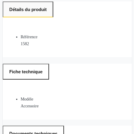
Détails du produit
Référence
1582
Fiche technique
Modèle
Accessoire
Documents techniques