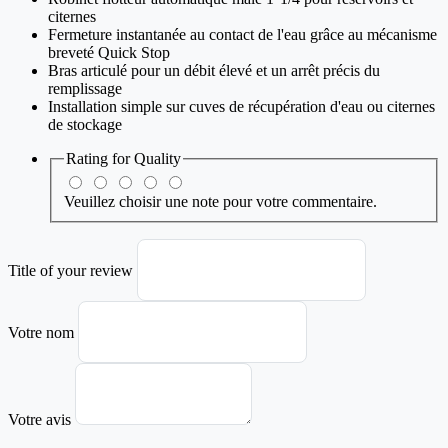
citernes
Fermeture instantanée au contact de l'eau grâce au mécanisme
breveté Quick Stop
Bras articulé pour un débit élevé et un arrêt précis du
remplissage
Installation simple sur cuves de récupération d'eau ou citernes
de stockage
Rating for
Quality
Veuillez choisir une note pour votre commentaire.
Title of your review
Votre nom
Votre avis