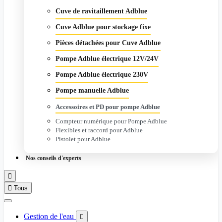
Cuve de ravitaillement Adblue
Cuve Adblue pour stockage fixe
Pièces détachées pour Cuve Adblue
Pompe Adblue électrique 12V/24V
Pompe Adblue électrique 230V
Pompe manuelle Adblue
Accessoires et PD pour pompe Adblue
Compteur numérique pour Pompe Adblue
Flexibles et raccord pour Adblue
Pistolet pour Adblue
Nos conseils d'experts


Tous
Gestion de l'eau
