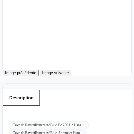
Image précédente
Image suivante
Description
Cuve de Ravitaillement AdBlue De 200 L : Usag…
Cuve de Ravitaillement AdBlue, Pompe et Pisto…