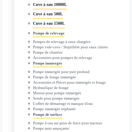
Cuve à eau 10000L
Cuve à eau 500L
Cuve à eau 1500L
Pompe de relevage
Pompes de relevage à eaux chargées
Pompe vide-cave / Serpillière pour eaux claires
Pompe de chantier
Accessoires pour pompes de relevage
Pompe immergée
Pompe immergée pour puit profond
Pompe de forage immergée
Accessoires et Pièces pour immergée et forage
Hydraulique de forage
Moteur pour pompe immergée
Sonde pour pompe immergée
Coffret de démarrage et manque d'eau
Pompe immergée triphasée
Pompe de surface
Pompe à eau sur prise de force pour tracteur
Pompe auto amorçante