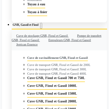
Tuyau à eau
Tuyau à lisier
GNR, Gasoil et Fioul
Cuve de stockage GNR, Fioul et Gasoil
Pompe de transfert
GNR, Fioul et Gasoil
Enrouleurs GNR, Fioul et Gasoil
Jerrican Essence
Cuve de ravitaillement GNR, Fioul et Gasoil
Cuve de transport GNR, Fioul et Gasoil de 200L
Cuve de transport GNR, Fioul et Gasoil 300L
Cuve de transport GNR, Fioul et Gasoil 400L
Cuve GNR, Fioul et Gasoil 700 et 750L
Cuve GNR, Fioul et Gasoil 1000L
Cuve GNR, Fioul et Gasoil 1500L
Cuve GNR, Fioul et Gasoil 2000L