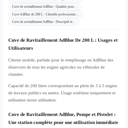
Cuve de ravitaillement AdBlue : Qualités pour…
Cuve AdBlue de 200 L : Clientèle professionne…
Cuve de ravitaillement AdBlue : Descriptif et…
Cuve de Ravitaillement AdBlue De 200 L : Usages et
Utilisateurs
Citerne mobile, parfaite pour le remplissage en AdBlue des
réservoirs de tous les engins agricoles ou véhicules de
chantier.
Capacité de 200 litres correspondant au plein de 3 à 5 engins
de travaux publics ou autres. Usage extérieur uniquement et
utilisation mono utilisateur.
Cuve de Ravitaillement AdBlue, Pompe et Pistolet :
Une station complète pour une utilisation immédiate