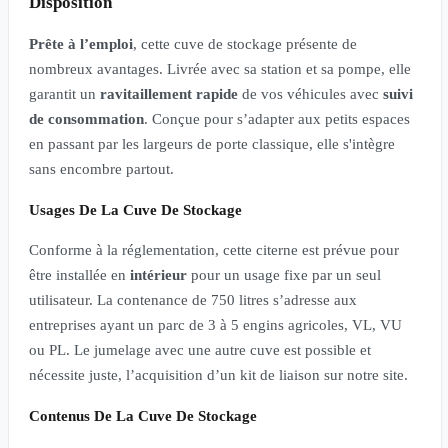
Disposition
Prête à l’emploi
, cette cuve de stockage présente de
nombreux avantages. Livrée avec sa station et sa pompe, elle
garantit un
ravitaillement rapide
de vos véhicules avec
suivi
de consommation
. Conçue pour s’adapter aux petits espaces
en passant par les largeurs de porte classique, elle s'intègre
sans encombre partout.
Usages De La Cuve De Stockage
Conforme à la réglementation, cette citerne est prévue pour
être installée en
intérieur
pour un usage fixe par un seul
utilisateur. La contenance de 750 litres s’adresse aux
entreprises ayant un parc de 3 à 5 engins agricoles, VL, VU
ou PL. Le jumelage avec une autre cuve est possible et
nécessite juste, l’acquisition d’un kit de liaison sur notre site.
Contenus De La Cuve De Stockage