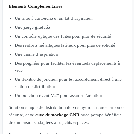
Éléments Complémentaires
Un filtre à cartouche et un kit d’aspiration
Une jauge graduée
Un contrôle optique des fuites pour plus de sécurité
Des renforts métalliques latéraux pour plus de solidité
Une canne d’aspiration
Des poignées pour faciliter les éventuels déplacements à
vide
Un flexible de jonction pour le raccordement direct à une
station de distribution
Un bouchon évent M2” pour assurer l’aération
Solution simple de distribution de vos hydrocarbures en toute
sécurité, cette
cuve de stockage GNR
avec pompe bénéficie
de dimensions adaptées aux petits espaces.