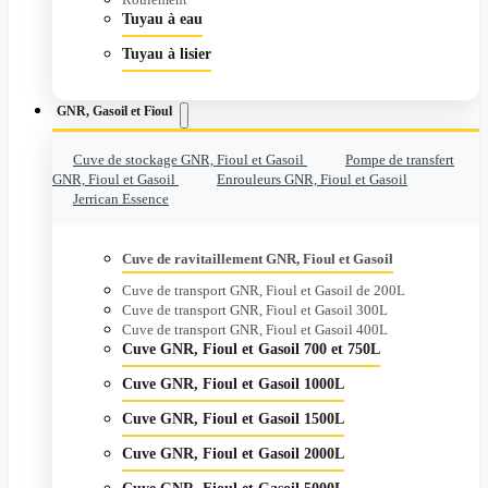
Tuyau à eau
Tuyau à lisier
GNR, Gasoil et Fioul
Cuve de stockage GNR, Fioul et Gasoil
Pompe de transfert
GNR, Fioul et Gasoil
Enrouleurs GNR, Fioul et Gasoil
Jerrican Essence
Cuve de ravitaillement GNR, Fioul et Gasoil
Cuve de transport GNR, Fioul et Gasoil de 200L
Cuve de transport GNR, Fioul et Gasoil 300L
Cuve de transport GNR, Fioul et Gasoil 400L
Cuve GNR, Fioul et Gasoil 700 et 750L
Cuve GNR, Fioul et Gasoil 1000L
Cuve GNR, Fioul et Gasoil 1500L
Cuve GNR, Fioul et Gasoil 2000L