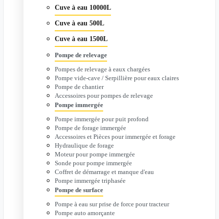
Cuve à eau 10000L
Cuve à eau 500L
Cuve à eau 1500L
Pompe de relevage
Pompes de relevage à eaux chargées
Pompe vide-cave / Serpillière pour eaux claires
Pompe de chantier
Accessoires pour pompes de relevage
Pompe immergée
Pompe immergée pour puit profond
Pompe de forage immergée
Accessoires et Pièces pour immergée et forage
Hydraulique de forage
Moteur pour pompe immergée
Sonde pour pompe immergée
Coffret de démarrage et manque d'eau
Pompe immergée triphasée
Pompe de surface
Pompe à eau sur prise de force pour tracteur
Pompe auto amorçante