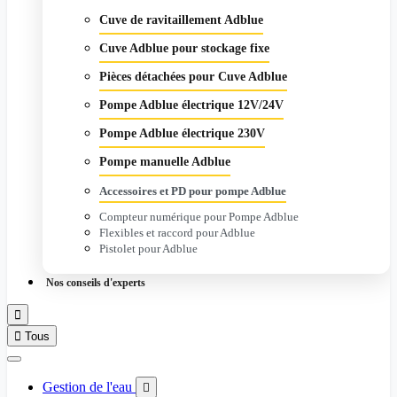
Cuve de ravitaillement Adblue
Cuve Adblue pour stockage fixe
Pièces détachées pour Cuve Adblue
Pompe Adblue électrique 12V/24V
Pompe Adblue électrique 230V
Pompe manuelle Adblue
Accessoires et PD pour pompe Adblue
Compteur numérique pour Pompe Adblue
Flexibles et raccord pour Adblue
Pistolet pour Adblue
Nos conseils d'experts


Tous
Gestion de l'eau
