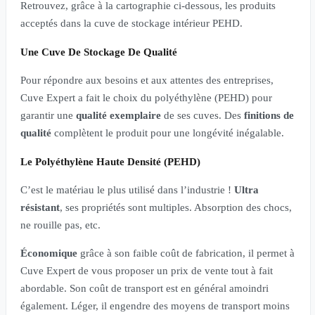
Retrouvez, grâce à la cartographie ci-dessous, les produits
acceptés dans la cuve de stockage intérieur PEHD.
Une Cuve De Stockage De Qualité
Pour répondre aux besoins et aux attentes des entreprises,
Cuve Expert a fait le choix du polyéthylène (PEHD) pour
garantir une
qualité exemplaire
de ses cuves. Des
finitions de
qualité
complètent le produit pour une longévité inégalable.
Le Polyéthylène Haute Densité (PEHD)
C’est le matériau le plus utilisé dans l’industrie !
Ultra
résistant
, ses propriétés sont multiples. Absorption des chocs,
ne rouille pas, etc.
Économique
grâce à son faible coût de fabrication, il permet à
Cuve Expert de vous proposer un prix de vente tout à fait
abordable. Son coût de transport est en général amoindri
également. Léger, il engendre des moyens de transport moins