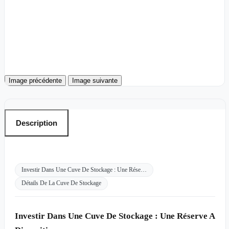
Image précédente
Image suivante
Description
Investir Dans Une Cuve De Stockage : Une Rése…
Détails De La Cuve De Stockage
Investir Dans Une Cuve De Stockage : Une Réserve A