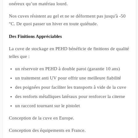
onéreux qu’un matériau lourd.
Nos cuves résistent au gel et ne se déforment pas jusqu'à -50
°C. De quoi passer un hiver en toute quiétude.
Des Finitions Appréciables
La cuve de stockage en PEHD bénéficie de finitions de qualité
telles que :
un réservoir en PEHD à double paroi (garantie 10 ans)
un traitement anti UV pour offrir une meilleure fiabilité
des poignées pour faciliter les transports à vide de la cuve
des renforts métalliques latéraux pour renforcer la citerne
un raccord tournant sur le pistolet
Conception de la cuve en Europe.
Conception des équipements en France.