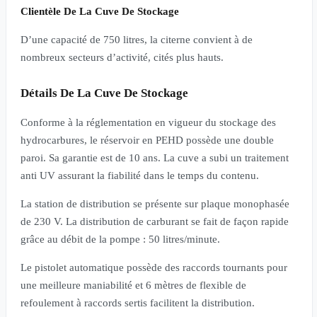
Clientèle De La Cuve De Stockage
D’une capacité de 750 litres, la citerne convient à de
nombreux secteurs d’activité, cités plus hauts.
Détails De La Cuve De Stockage
Conforme à la réglementation en vigueur du stockage des
hydrocarbures, le réservoir en PEHD possède une double
paroi. Sa garantie est de 10 ans. La cuve a subi un traitement
anti UV assurant la fiabilité dans le temps du contenu.
La station de distribution se présente sur plaque monophasée
de 230 V. La distribution de carburant se fait de façon rapide
grâce au débit de la pompe : 50 litres/minute.
Le pistolet automatique possède des raccords tournants pour
une meilleure maniabilité et 6 mètres de flexible de
refoulement à raccords sertis facilitent la distribution.