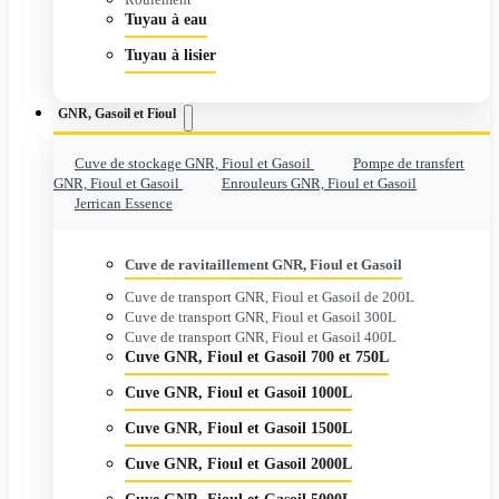
Tuyau à eau
Tuyau à lisier
GNR, Gasoil et Fioul
Cuve de stockage GNR, Fioul et Gasoil
Pompe de transfert
GNR, Fioul et Gasoil
Enrouleurs GNR, Fioul et Gasoil
Jerrican Essence
Cuve de ravitaillement GNR, Fioul et Gasoil
Cuve de transport GNR, Fioul et Gasoil de 200L
Cuve de transport GNR, Fioul et Gasoil 300L
Cuve de transport GNR, Fioul et Gasoil 400L
Cuve GNR, Fioul et Gasoil 700 et 750L
Cuve GNR, Fioul et Gasoil 1000L
Cuve GNR, Fioul et Gasoil 1500L
Cuve GNR, Fioul et Gasoil 2000L