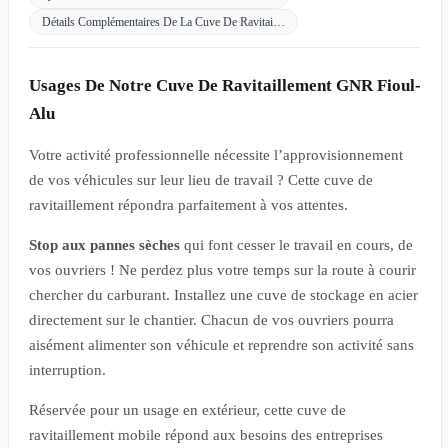
Détails Complémentaires De La Cuve De Ravitai…
Usages De Notre Cuve De Ravitaillement GNR Fioul-
Alu
Votre activité professionnelle nécessite l’approvisionnement
de vos véhicules sur leur lieu de travail ? Cette cuve de
ravitaillement répondra parfaitement à vos attentes.
Stop aux pannes sèches
qui font cesser le travail en cours, de
vos ouvriers ! Ne perdez plus votre temps sur la route à courir
chercher du carburant. Installez une cuve de stockage en acier
directement sur le chantier. Chacun de vos ouvriers pourra
aisément alimenter son véhicule et reprendre son activité sans
interruption.
Réservée pour un usage en extérieur, cette cuve de
ravitaillement mobile répond aux besoins des entreprises