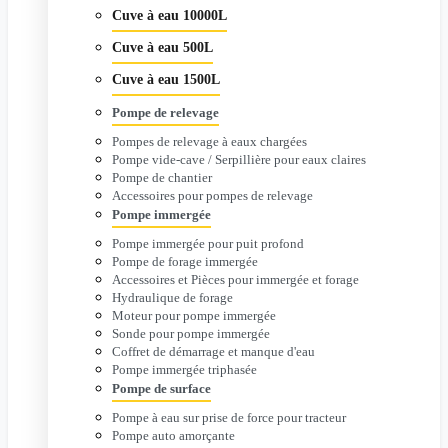
Cuve à eau 10000L
Cuve à eau 500L
Cuve à eau 1500L
Pompe de relevage
Pompes de relevage à eaux chargées
Pompe vide-cave / Serpillière pour eaux claires
Pompe de chantier
Accessoires pour pompes de relevage
Pompe immergée
Pompe immergée pour puit profond
Pompe de forage immergée
Accessoires et Pièces pour immergée et forage
Hydraulique de forage
Moteur pour pompe immergée
Sonde pour pompe immergée
Coffret de démarrage et manque d'eau
Pompe immergée triphasée
Pompe de surface
Pompe à eau sur prise de force pour tracteur
Pompe auto amorçante