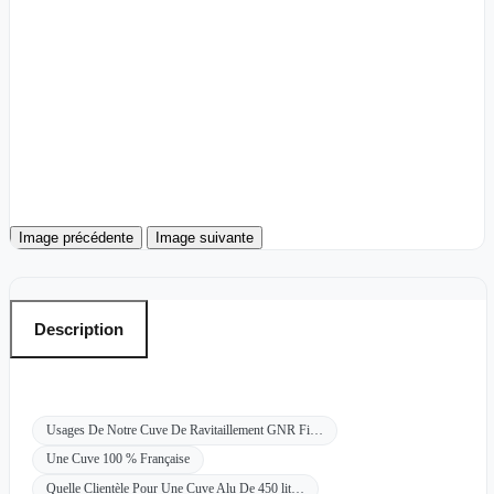
Image précédente
Image suivante
Description
Usages De Notre Cuve De Ravitaillement GNR Fi…
Une Cuve 100 % Française
Quelle Clientèle Pour Une Cuve Alu De 450 lit…