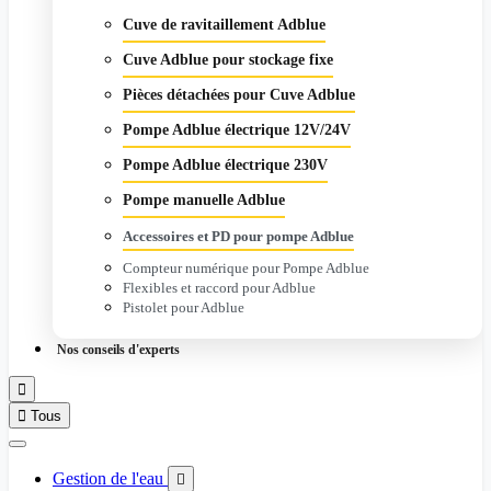
Cuve de ravitaillement Adblue
Cuve Adblue pour stockage fixe
Pièces détachées pour Cuve Adblue
Pompe Adblue électrique 12V/24V
Pompe Adblue électrique 230V
Pompe manuelle Adblue
Accessoires et PD pour pompe Adblue
Compteur numérique pour Pompe Adblue
Flexibles et raccord pour Adblue
Pistolet pour Adblue
Nos conseils d'experts


Tous
Gestion de l'eau
